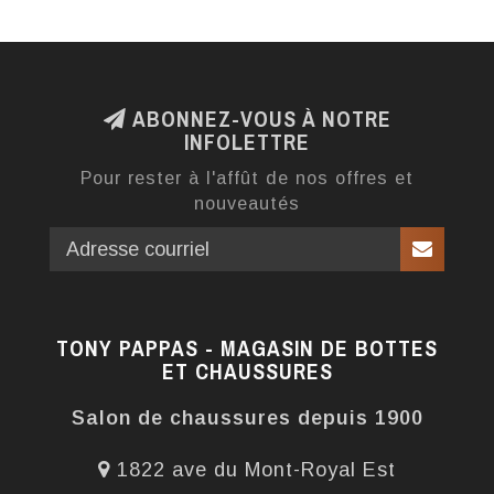
ABONNEZ-VOUS À NOTRE
INFOLETTRE
Pour rester à l'affût de nos offres et
nouveautés
TONY PAPPAS - MAGASIN DE BOTTES
ET CHAUSSURES
Salon de chaussures depuis 1900
1822 ave du Mont-Royal Est