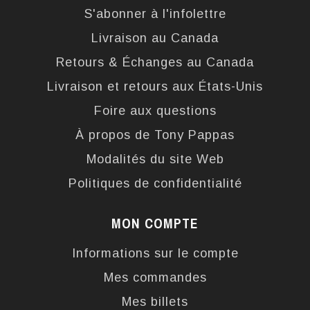
S'abonner à l'infolettre
Livraison au Canada
Retours & Échanges au Canada
Livraison et retours aux États-Unis
Foire aux questions
À propos de Tony Pappas
Modalités du site Web
Politiques de confidentialité
MON COMPTE
Informations sur le compte
Mes commandes
Mes billets