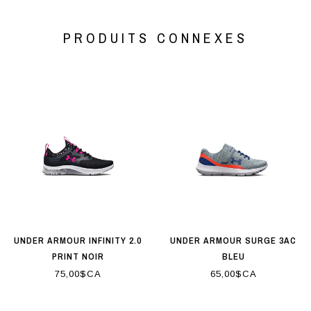
PRODUITS CONNEXES
UNDER ARMOUR INFINITY 2.0
UNDER ARMOUR SURGE 3AC
PRINT NOIR
BLEU
75,00$CA
65,00$CA