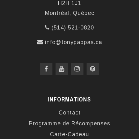
H2H 1J1
Montréal, Québec
(514) 521-0820
info@tonypappas.ca
INFORMATIONS
Contact
Programme de Récompenses
Carte-Cadeau