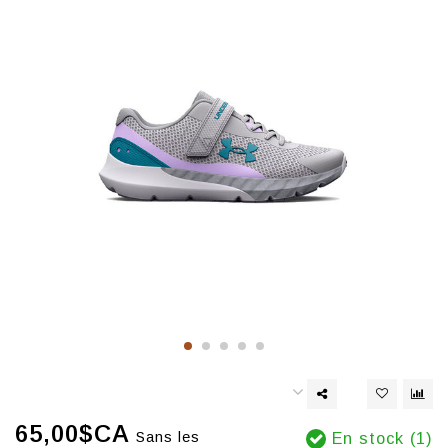
65,00$CA
Sans les
En stock (1)