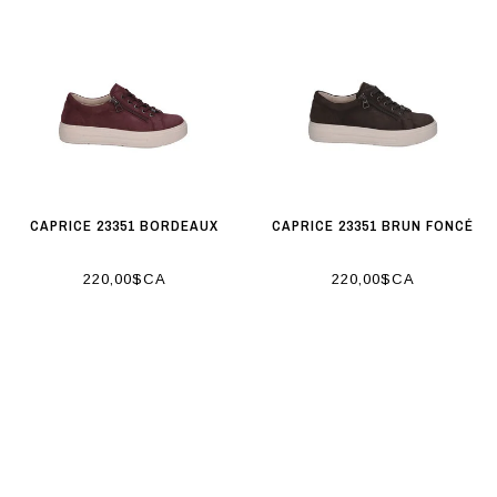
CAPRICE 23351 BORDEAUX
CAPRICE 23351 BRUN FONCÉ
220,00$CA
220,00$CA