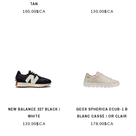
TAN
165,00$CA
130,00$CA
NEW BALANCE 327 BLACK /
GEOX SPHERICA ECUB-1 B
WHITE
BLANC CASSÉ / OR CLAIR
130,00$CA
178,00$CA