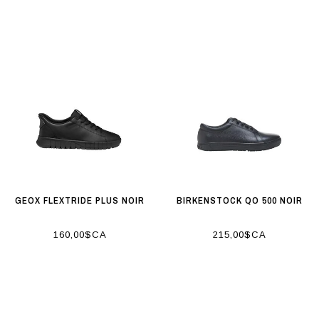
GEOX FLEXTRIDE PLUS NOIR
BIRKENSTOCK QO 500 NOIR
160,00$CA
215,00$CA