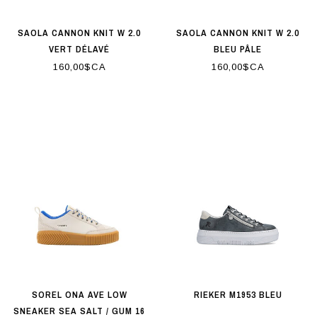
SAOLA CANNON KNIT W 2.0
SAOLA CANNON KNIT W 2.0
VERT DÉLAVÉ
BLEU PÂLE
160,00$CA
160,00$CA
SOREL ONA AVE LOW
RIEKER M1953 BLEU
SNEAKER SEA SALT / GUM 16