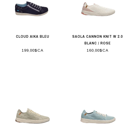
CLOUD AIKA BLEU
SAOLA CANNON KNIT W 2.0
BLANC / ROSE
199,00$CA
160,00$CA