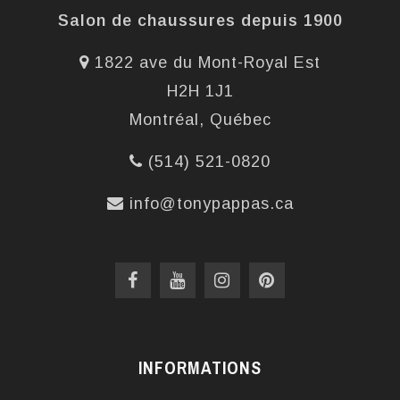
Salon de chaussures depuis 1900
1822 ave du Mont-Royal Est
H2H 1J1
Montréal, Québec
(514) 521-0820
info@tonypappas.ca
INFORMATIONS