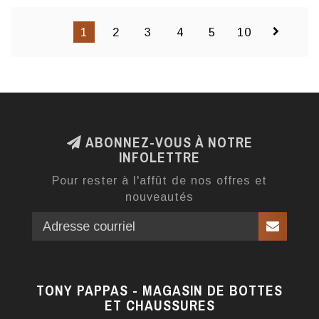
1
2
3
4
5
10
ABONNEZ-VOUS À NOTRE
INFOLETTRE
Pour rester à l'affût de nos offres et
nouveautés
TONY PAPPAS - MAGASIN DE BOTTES
ET CHAUSSURES