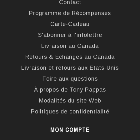
Contact
Programme de Récompenses
Carte-Cadeau
S'abonner à l'infolettre
Livraison au Canada
Retours & Échanges au Canada
Livraison et retours aux États-Unis
Foire aux questions
À propos de Tony Pappas
Modalités du site Web
Politiques de confidentialité
MON COMPTE