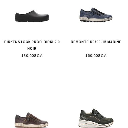
BIRKENSTOCK PROFI BIRKI 2.0
REMONTE D0700-15 MARINE
NOIR
130,00$CA
160,00$CA