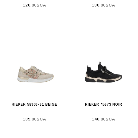
120,00$CA
130,00$CA
RIEKER 58906-91 BEIGE
RIEKER 45973 NOIR
135,00$CA
140,00$CA