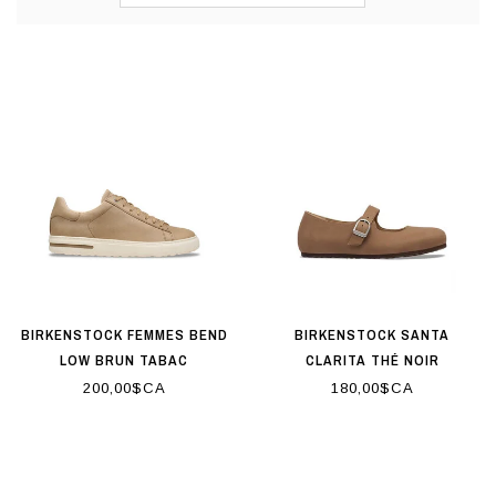
BIRKENSTOCK FEMMES BEND
BIRKENSTOCK SANTA
LOW BRUN TABAC
CLARITA THÉ NOIR
200,00$CA
180,00$CA