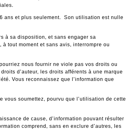
iales.
16 ans et plus seulement.
Son utilisation est nulle
urs à sa disposition, et sans engager sa
 à tout moment et sans avis, interrompre ou
pourriez nous fournir ne viole pas vos droits ou
 droits d’auteur, les droits afférents à une marque
iété. Vous reconnaissez que l’information que
 vous soumettez, pourvu que l’utilisation de cette
aissance de cause, d’information pouvant résulter
rmation comprend, sans en exclure d’autres, les