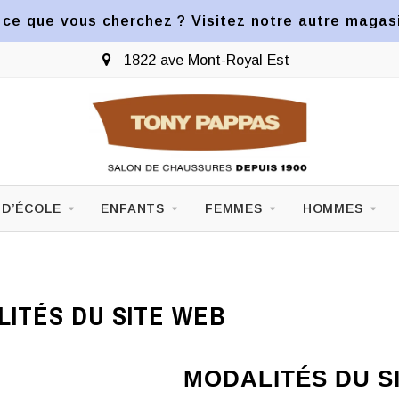
ce que vous cherchez ? Visitez notre autre magasin
1822 ave Mont-Royal Est
 D’ÉCOLE
ENFANTS
FEMMES
HOMMES
ITÉS DU SITE WEB
MODALITÉS DU S