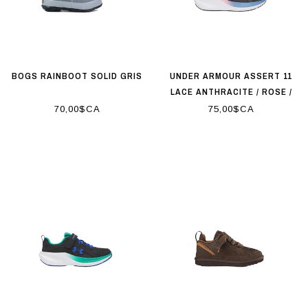
BOGS RAINBOOT SOLID GRIS
UNDER ARMOUR ASSERT 11
LACE ANTHRACITE / ROSE /
BLEU
70,00$CA
75,00$CA