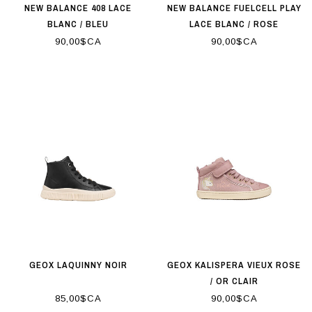
NEW BALANCE 408 LACE
NEW BALANCE FUELCELL PLAY
BLANC / BLEU
LACE BLANC / ROSE
90,00$CA
90,00$CA
GEOX LAQUINNY NOIR
GEOX KALISPERA VIEUX ROSE
/ OR CLAIR
85,00$CA
90,00$CA