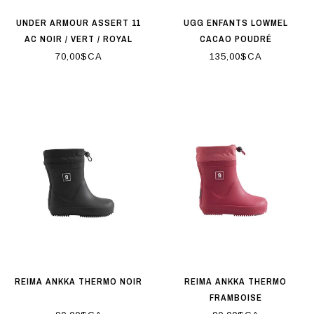
UNDER ARMOUR ASSERT 11
UGG ENFANTS LOWMEL
AC NOIR / VERT / ROYAL
CACAO POUDRÉ
70,00$CA
135,00$CA
REIMA ANKKA THERMO NOIR
REIMA ANKKA THERMO
FRAMBOISE