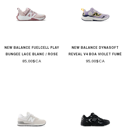
NEW BALANCE FUELCELL PLAY
NEW BALANCE DYNASOFT
BUNGEE LACE BLANC / ROSE
REVEAL V4 BOA VIOLET FUMÉ
85,00$CA
95,00$CA