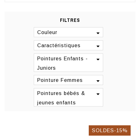
FILTRES
Couleur
Caractéristiques
Pointures Enfants -
Juniors
Pointure Femmes
Pointures bébés &
jeunes enfants
SOLDES-15%