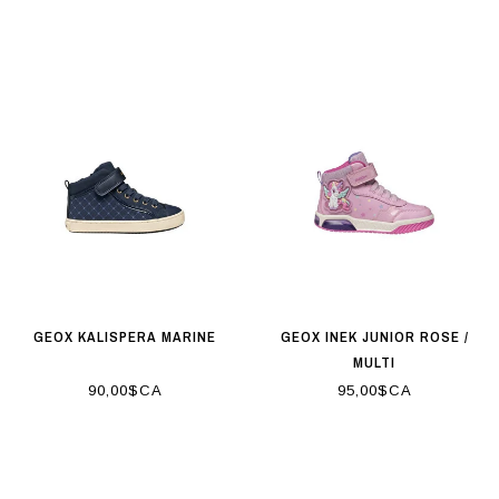
GEOX KALISPERA MARINE
GEOX INEK JUNIOR ROSE /
MULTI
90,00$CA
95,00$CA