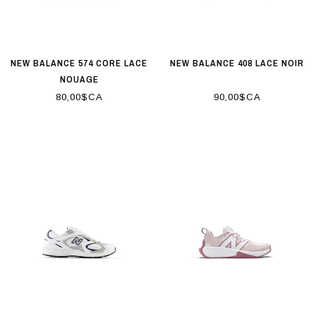
NEW BALANCE 574 CORE LACE
NEW BALANCE 408 LACE NOIR
NOUAGE
80,00$CA
90,00$CA