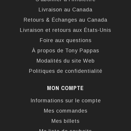
Livraison au Canada
Retours & Échanges au Canada
Livraison et retours aux États-Unis
Foire aux questions
À propos de Tony Pappas
Modalités du site Web
Politiques de confidentialité
MON COMPTE
Informations sur le compte
Mes commandes
Mes billets