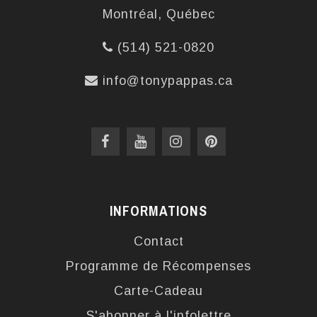
Montréal, Québec
(514) 521-0820
info@tonypappas.ca
INFORMATIONS
Contact
Programme de Récompenses
Carte-Cadeau
S'abonner à l'infolettre