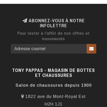
ABONNEZ-VOUS À NOTRE
INFOLETTRE
Pour rester à l'affût de nos offres et
nouveautés
TONY PAPPAS - MAGASIN DE BOTTES
ET CHAUSSURES
Salon de chaussures depuis 1900
1822 ave du Mont-Royal Est
H2H 1J1