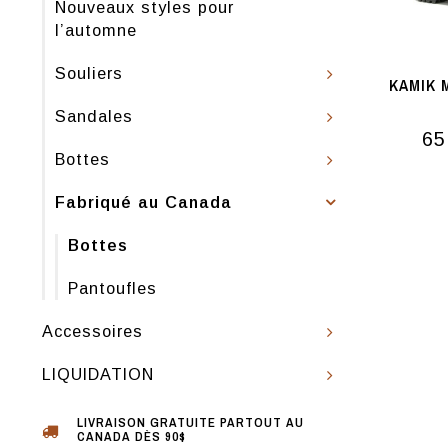
Nouveaux styles pour
l’automne
Souliers
KAMIK 
Sandales
65
Bottes
Fabriqué au Canada
Bottes
Pantoufles
Accessoires
LIQUIDATION
LIVRAISON GRATUITE PARTOUT AU
CANADA DÈS 90$