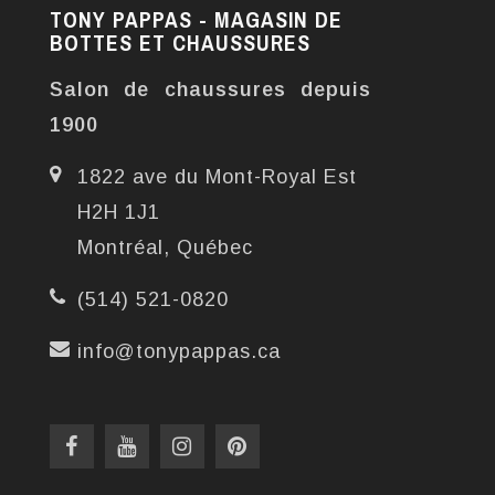
TONY PAPPAS - MAGASIN DE
BOTTES ET CHAUSSURES
Salon de chaussures depuis
1900
1822 ave du Mont-Royal Est
H2H 1J1
Montréal, Québec
(514) 521-0820
info@tonypappas.ca