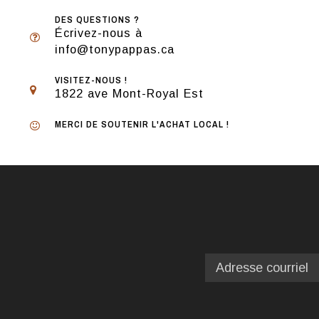
DES QUESTIONS ?
Écrivez-nous à
info@tonypappas.ca
VISITEZ-NOUS !
1822 ave Mont-Royal Est
MERCI DE SOUTENIR L'ACHAT LOCAL !