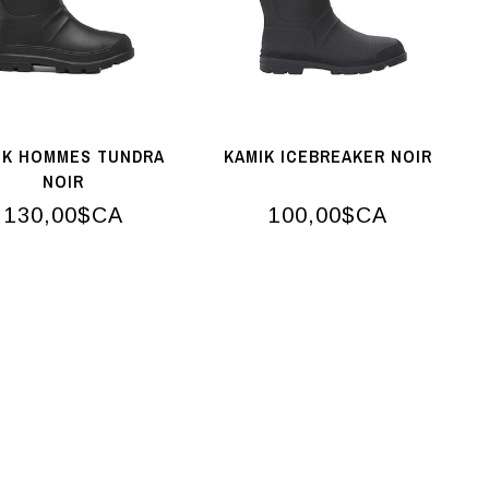
IK HOMMES TUNDRA
KAMIK ICEBREAKER NOIR
NOIR
130,00$CA
100,00$CA