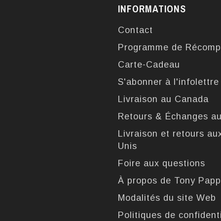
INFORMATIONS
Contact
Programme de Récomp
Carte-Cadeau
S'abonner à l'infolettre
Livraison au Canada
Retours & Échanges a
Livraison et retours au
Unis
Foire aux questions
À propos de Tony Pap
Modalités du site Web
Politiques de confidenti