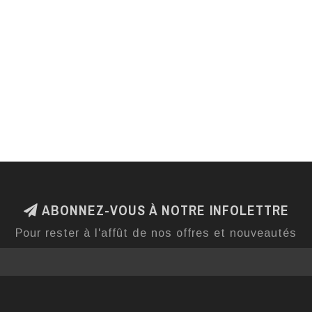
ABONNEZ-VOUS À NOTRE INFOLETTRE
Pour rester à l'affût de nos offres et nouveautés