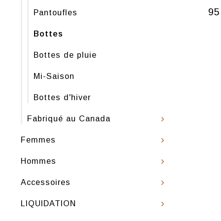
95
Pantoufles
Bottes
Bottes de pluie
Mi-Saison
Bottes d'hiver
Fabriqué au Canada
Femmes
Hommes
Accessoires
LIQUIDATION