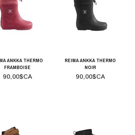
IMA ANKKA THERMO
REIMA ANKKA THERMO
FRAMBOISE
NOIR
90,00$CA
90,00$CA