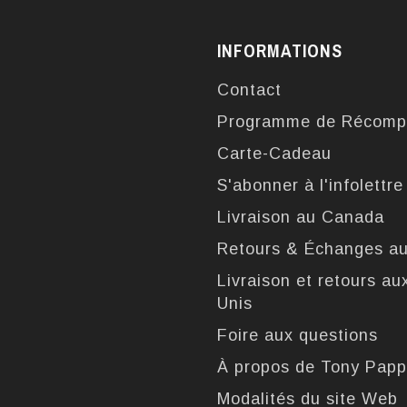
INFORMATIONS
Contact
Programme de Récomp
Carte-Cadeau
S'abonner à l'infolettre
Livraison au Canada
Retours & Échanges a
Livraison et retours au
Unis
Foire aux questions
À propos de Tony Pap
Modalités du site Web