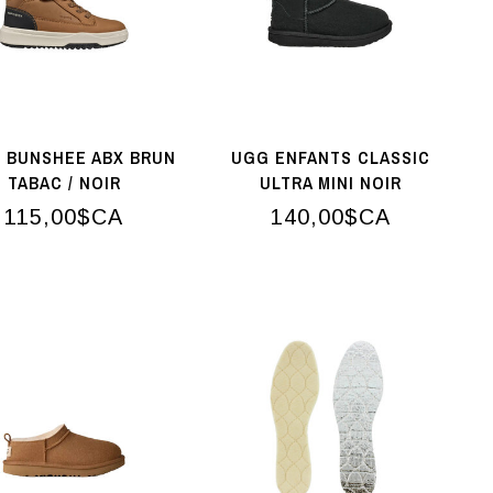
 BUNSHEE ABX BRUN
UGG ENFANTS CLASSIC
TABAC / NOIR
ULTRA MINI NOIR
115,00$CA
140,00$CA