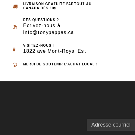
LIVRAISON GRATUITE PARTOUT AU
CANADA DÈS 90$
DES QUESTIONS ?
Écrivez-nous à
info@tonypappas.ca
VISITEZ-NOUS !
1822 ave Mont-Royal Est
MERCI DE SOUTENIR L'ACHAT LOCAL !