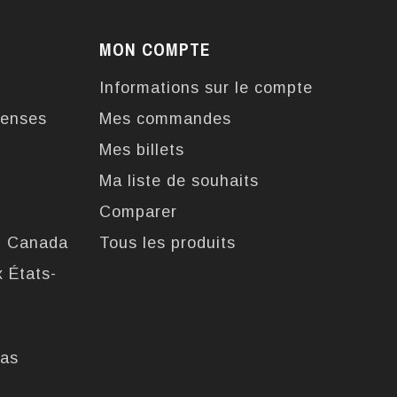
MON COMPTE
Informations sur le compte
enses
Mes commandes
Mes billets
Ma liste de souhaits
Comparer
u Canada
Tous les produits
x États-
pas