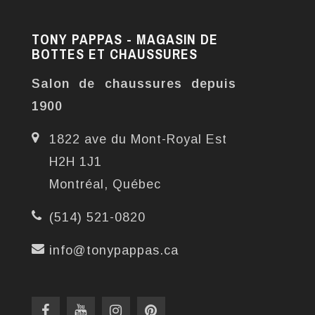
TONY PAPPAS - MAGASIN DE
BOTTES ET CHAUSSURES
Salon de chaussures depuis
1900
1822 ave du Mont-Royal Est
H2H 1J1
Montréal, Québec
(514) 521-0820
info@tonypappas.ca