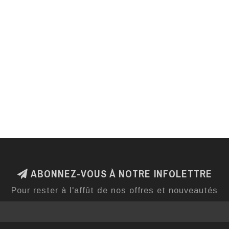
ABONNEZ-VOUS À NOTRE INFOLETTRE
Pour rester à l'affût de nos offres et nouveautés