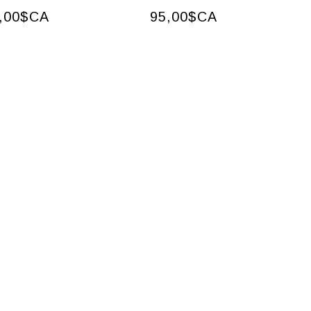
,00$CA
95,00$CA