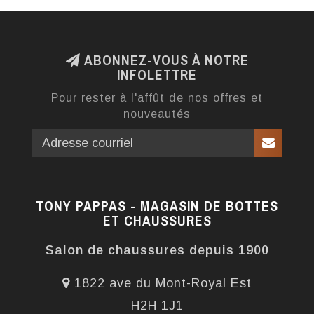
ABONNEZ-VOUS À NOTRE
INFOLETTRE
Pour rester à l'affût de nos offres et
nouveautés
TONY PAPPAS - MAGASIN DE BOTTES
ET CHAUSSURES
Salon de chaussures depuis 1900
1822 ave du Mont-Royal Est
H2H 1J1