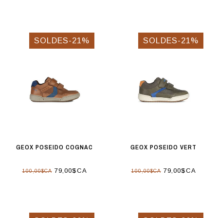
SOLDES-21%
SOLDES-21%
GEOX POSEIDO COGNAC
GEOX POSEIDO VERT
79,00$CA
79,00$CA
100,00$CA
100,00$CA