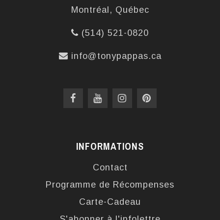
Montréal, Québec
(514) 521-0820
info@tonypappas.ca
INFORMATIONS
Contact
Programme de Récompenses
Carte-Cadeau
S'abonner à l'infolettre