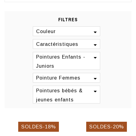
FILTRES
Couleur
Caractéristiques
Pointures Enfants -
Juniors
Pointure Femmes
Pointures bébés &
jeunes enfants
SOLDES-18%
SOLDES-20%