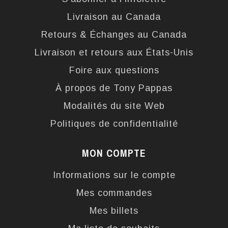
Livraison au Canada
Retours & Échanges au Canada
Livraison et retours aux États-Unis
Foire aux questions
À propos de Tony Pappas
Modalités du site Web
Politiques de confidentialité
MON COMPTE
Informations sur le compte
Mes commandes
Mes billets