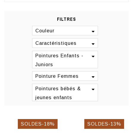
FILTRES
Couleur
Caractéristiques
Pointures Enfants -
Juniors
Pointure Femmes
Pointures bébés &
jeunes enfants
SOLDES-18%
SOLDES-13%