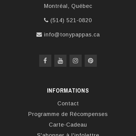
Montréal, Québec
(514) 521-0820
info@tonypappas.ca
INFORMATIONS
Contact
Programme de Récompenses
Carte-Cadeau
S'abonner à l'infolettre