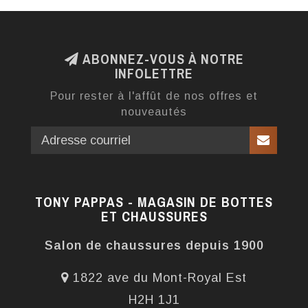
ABONNEZ-VOUS À NOTRE
INFOLETTRE
Pour rester à l'affût de nos offres et
nouveautés
TONY PAPPAS - MAGASIN DE BOTTES
ET CHAUSSURES
Salon de chaussures depuis 1900
1822 ave du Mont-Royal Est
H2H 1J1