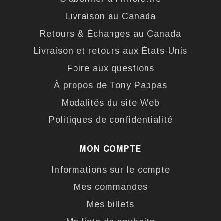
Livraison au Canada
Retours & Échanges au Canada
Livraison et retours aux États-Unis
Foire aux questions
À propos de Tony Pappas
Modalités du site Web
Politiques de confidentialité
MON COMPTE
Informations sur le compte
Mes commandes
Mes billets