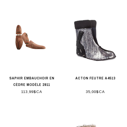
SAPHIR EMBAUCHOIR EN
ACTON FEUTRE A4513
CÈDRE MODÈLE 2811
113,99$CA
35,00$CA