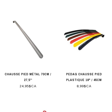
CHAUSSE PIED MÉTAL 70CM /
PEDAG CHAUSSE PIED
27,5''
PLASTIQUE 18" / 45CM
24,95$CA
8,99$CA