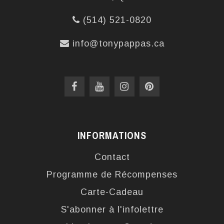
(514) 521-0820
info@tonypappas.ca
INFORMATIONS
Contact
Programme de Récompenses
Carte-Cadeau
S'abonner à l'infolettre