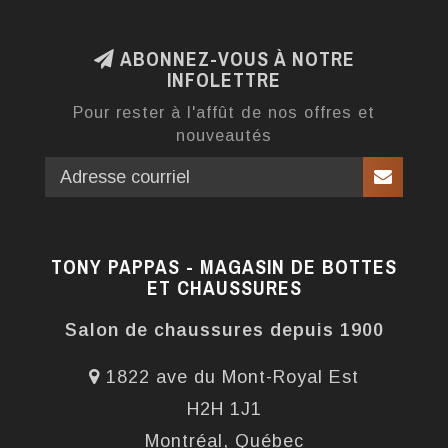
ABONNEZ-VOUS À NOTRE
INFOLETTRE
Pour rester à l'affût de nos offres et
nouveautés
TONY PAPPAS - MAGASIN DE BOTTES
ET CHAUSSURES
Salon de chaussures depuis 1900
1822 ave du Mont-Royal Est
H2H 1J1
Montréal, Québec