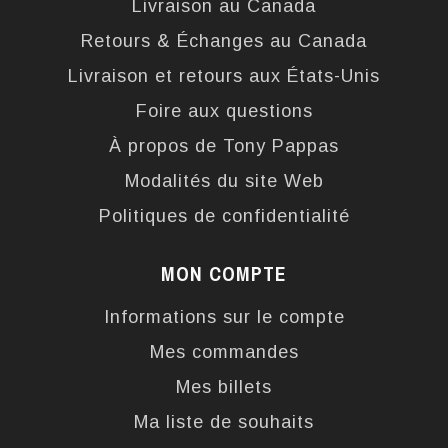
Livraison au Canada
Retours & Échanges au Canada
Livraison et retours aux États-Unis
Foire aux questions
À propos de Tony Pappas
Modalités du site Web
Politiques de confidentialité
MON COMPTE
Informations sur le compte
Mes commandes
Mes billets
Ma liste de souhaits