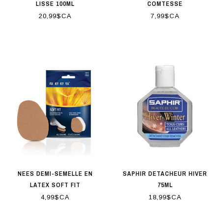
LISSE 100ML
COMTESSE
20,99$CA
7,99$CA
NEES DEMI-SEMELLE EN
SAPHIR DETACHEUR HIVER
LATEX SOFT FIT
75ML
4,99$CA
18,99$CA