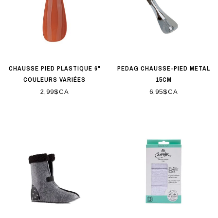
CHAUSSE PIED PLASTIQUE 6"
PEDAG CHAUSSE-PIED METAL
COULEURS VARIÉES
15CM
2,99$CA
6,95$CA