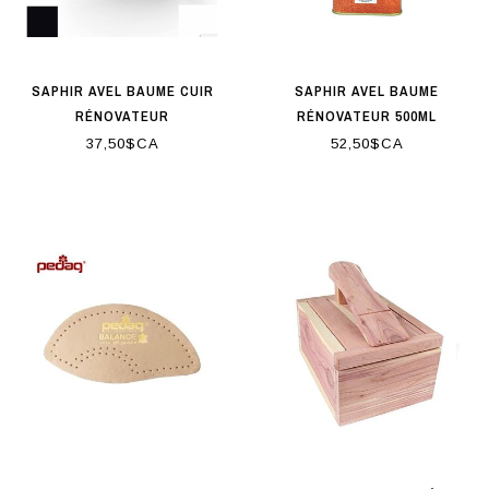
SAPHIR AVEL BAUME CUIR
SAPHIR AVEL BAUME
RÉNOVATEUR
RÉNOVATEUR 500ML
37,50$CA
52,50$CA