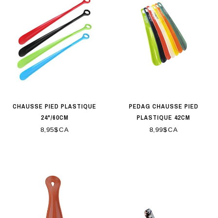
CHAUSSE PIED PLASTIQUE
PEDAG CHAUSSE PIED
24"/60CM
PLASTIQUE 42CM
8,95$CA
8,99$CA