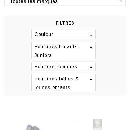
Toutes les marques
FILTRES
Couleur
Pointures Enfants -
Juniors
Pointure Hommes
Pointures bébés &
jeunes enfants