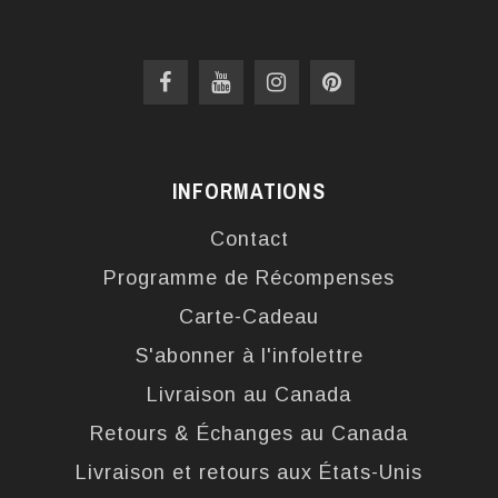
INFORMATIONS
Contact
Programme de Récompenses
Carte-Cadeau
S'abonner à l'infolettre
Livraison au Canada
Retours & Échanges au Canada
Livraison et retours aux États-Unis