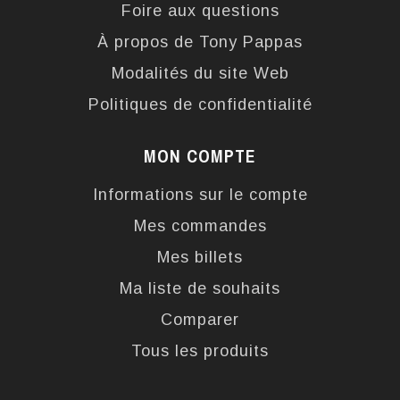
Foire aux questions
À propos de Tony Pappas
Modalités du site Web
Politiques de confidentialité
MON COMPTE
Informations sur le compte
Mes commandes
Mes billets
Ma liste de souhaits
Comparer
Tous les produits