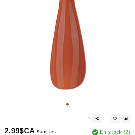
2,99$CA
Sans les
En stock (2)