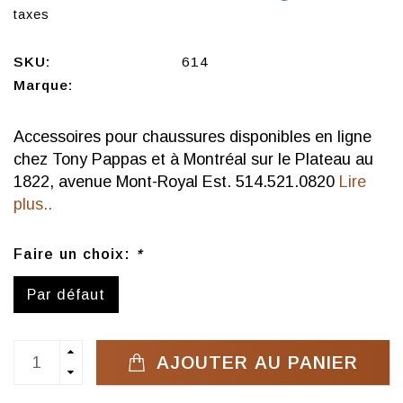
taxes
SKU:
614
Marque:
Accessoires pour chaussures disponibles en ligne
chez Tony Pappas et à Montréal sur le Plateau au
1822, avenue Mont-Royal Est. 514.521.0820
Lire
plus..
Faire un choix:
*
Par défaut
AJOUTER AU PANIER