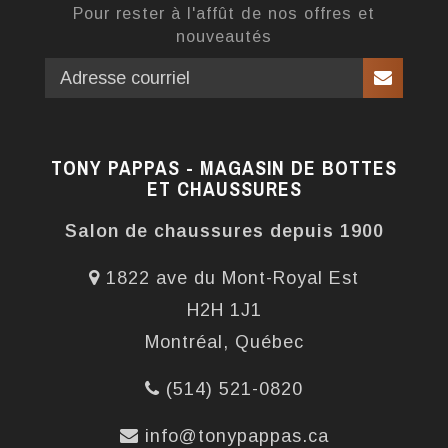
Pour rester à l'affût de nos offres et
nouveautés
TONY PAPPAS - MAGASIN DE BOTTES
ET CHAUSSURES
Salon de chaussures depuis 1900
1822 ave du Mont-Royal Est
H2H 1J1
Montréal, Québec
(514) 521-0820
info@tonypappas.ca