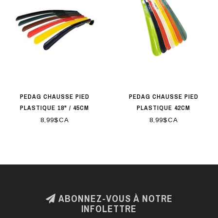
PEDAG CHAUSSE PIED
PEDAG CHAUSSE PIED
PLASTIQUE 18" / 45CM
PLASTIQUE 42CM
8,99$CA
8,99$CA
ABONNEZ-VOUS À NOTRE
INFOLETTRE