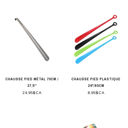
CHAUSSE PIED MÉTAL 70CM /
CHAUSSE PIED PLASTIQUE
27,5''
24"/60CM
24,95$CA
8,95$CA