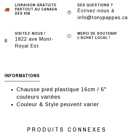
LIVRAISON GRATUITE
DES QUESTIONS ?
PARTOUT AU CANADA
Écrivez-nous à
DÈS 90$
info@tonypappas.ca
VISITEZ-NOUS !
MERCI DE SOUTENIR
L'ACHAT LOCAL !
1822 ave Mont-
Royal Est
INFORMATIONS
Chausse pied plastique 16cm / 6"
couleurs variées
Couleur & Style peuvent varier
PRODUITS CONNEXES