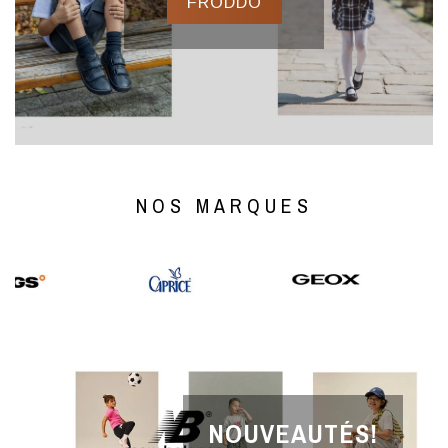
FRODDO
NOS MARQUES
NOUVEAUTÉS!