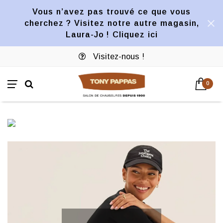
Vous n’avez pas trouvé ce que vous
cherchez ? Visitez notre autre magasin,
Laura-Jo ! Cliquez ici
Visitez-nous !
0