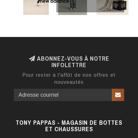
ABONNEZ-VOUS À NOTRE
INFOLETTRE
Pour rester à l'affût de nos offres et
nouveautés
TONY PAPPAS - MAGASIN DE BOTTES
ET CHAUSSURES