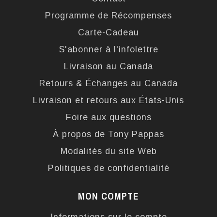
Programme de Récompenses
Carte-Cadeau
S'abonner à l'infolettre
Livraison au Canada
Retours & Échanges au Canada
Livraison et retours aux États-Unis
Foire aux questions
À propos de Tony Pappas
Modalités du site Web
Politiques de confidentialité
MON COMPTE