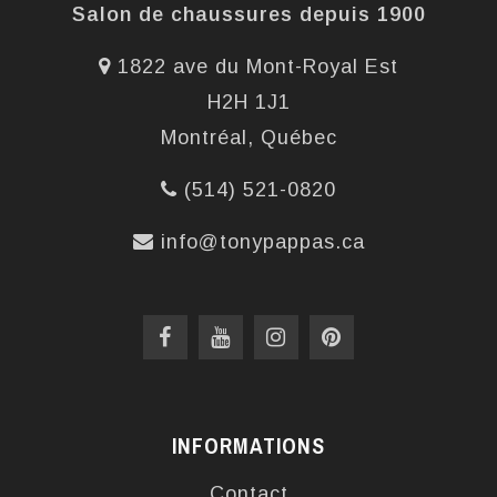
Salon de chaussures depuis 1900
1822 ave du Mont-Royal Est
H2H 1J1
Montréal, Québec
(514) 521-0820
info@tonypappas.ca
INFORMATIONS
Contact