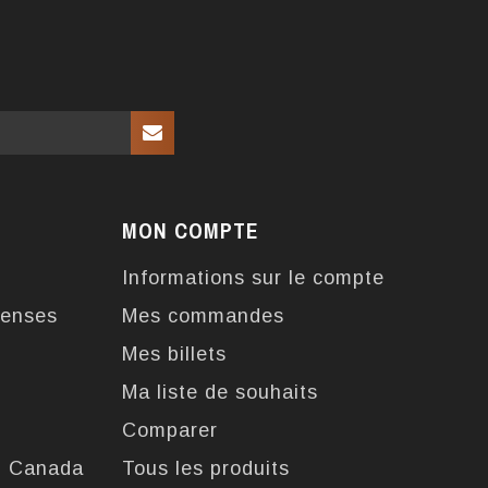
MON COMPTE
Informations sur le compte
enses
Mes commandes
Mes billets
Ma liste de souhaits
Comparer
u Canada
Tous les produits