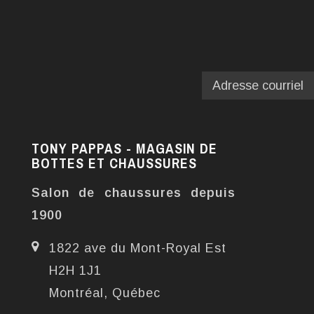
TONY PAPPAS - MAGASIN DE
BOTTES ET CHAUSSURES
Salon de chaussures depuis
1900
1822 ave du Mont-Royal Est
H2H 1J1
Montréal, Québec