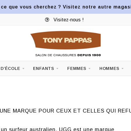
ce que vous cherchez ? Visitez notre autre magasin
Visitez-nous !
 D’ÉCOLE
ENFANTS
FEMMES
HOMMES
 UNE MARQUE POUR CEUX ET CELLES QUI REFU
r un surfeur australien, UGG est une marque