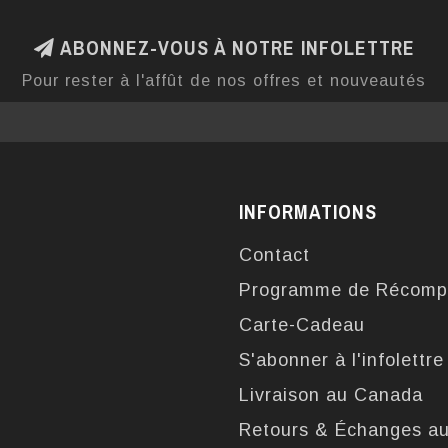
ABONNEZ-VOUS À NOTRE INFOLETTRE
Pour rester à l'affût de nos offres et nouveautés
INFORMATIONS
Contact
Programme de Récomp
Carte-Cadeau
S'abonner à l'infolettre
Livraison au Canada
Retours & Échanges a