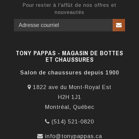
Pour rester à l'affût de nos offres et
nouveautés
TONY PAPPAS - MAGASIN DE BOTTES
ET CHAUSSURES
Salon de chaussures depuis 1900
1822 ave du Mont-Royal Est
H2H 1J1
Montréal, Québec
(514) 521-0820
info@tonypappas.ca