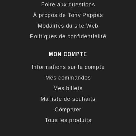
Foire aux questions
À propos de Tony Pappas
Modalités du site Web
Politiques de confidentialité
MON COMPTE
Informations sur le compte
Mes commandes
Mes billets
Ma liste de souhaits
Comparer
Tous les produits