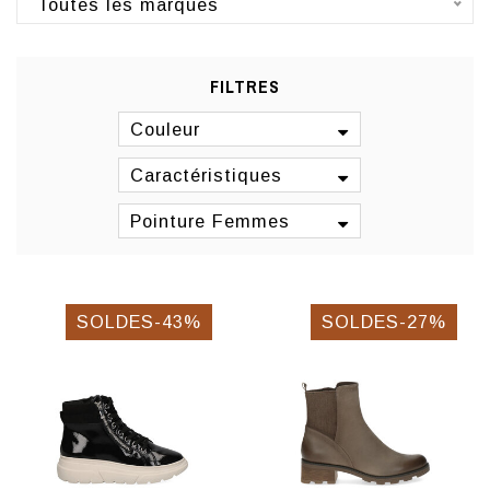
Toutes les marques
FILTRES
Couleur
Caractéristiques
Pointure Femmes
SOLDES-43%
SOLDES-27%