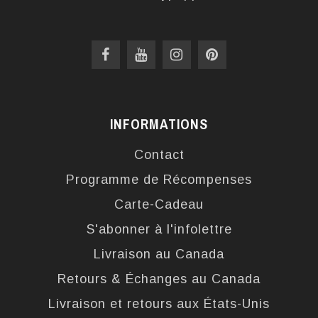
INFORMATIONS
Contact
Programme de Récompenses
Carte-Cadeau
S'abonner à l'infolettre
Livraison au Canada
Retours & Échanges au Canada
Livraison et retours aux États-Unis