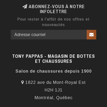
ABONNEZ-VOUS À NOTRE
INFOLETTRE
Pour rester à l'affût de nos offres et
nouveautés
TONY PAPPAS - MAGASIN DE BOTTES
ET CHAUSSURES
Salon de chaussures depuis 1900
1822 ave du Mont-Royal Est
H2H 1J1
Montréal, Québec