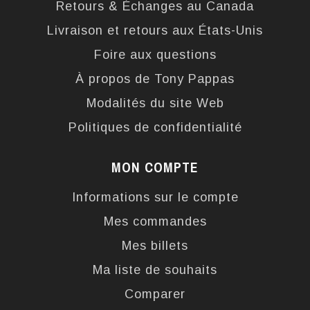
Retours & Échanges au Canada
Livraison et retours aux États-Unis
Foire aux questions
À propos de Tony Pappas
Modalités du site Web
Politiques de confidentialité
MON COMPTE
Informations sur le compte
Mes commandes
Mes billets
Ma liste de souhaits
Comparer