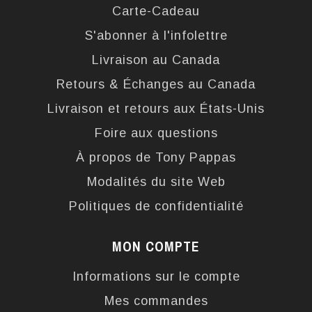
Carte-Cadeau
S'abonner à l'infolettre
Livraison au Canada
Retours & Échanges au Canada
Livraison et retours aux États-Unis
Foire aux questions
À propos de Tony Pappas
Modalités du site Web
Politiques de confidentialité
MON COMPTE
Informations sur le compte
Mes commandes