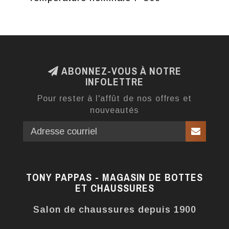
ABONNEZ-VOUS À NOTRE
INFOLETTRE
Pour rester à l'affût de nos offres et
nouveautés
TONY PAPPAS - MAGASIN DE BOTTES
ET CHAUSSURES
Salon de chaussures depuis 1900