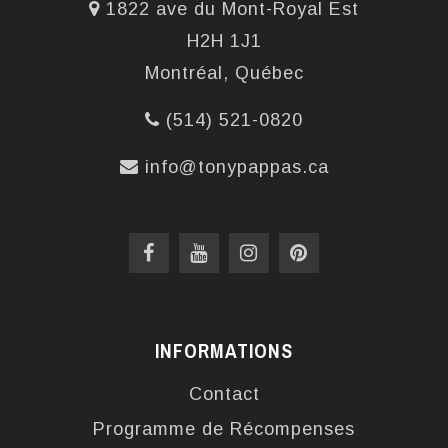
1822 ave du Mont-Royal Est
H2H 1J1
Montréal, Québec
(514) 521-0820
info@tonypappas.ca
INFORMATIONS
Contact
Programme de Récompenses