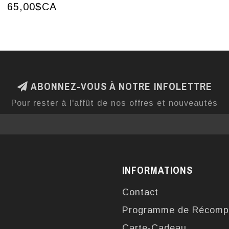
65,00$CA
ABONNEZ-VOUS À NOTRE INFOLETTRE
Pour rester à l'affût de nos offres et nouveautés
INFORMATIONS
Contact
Programme de Récomp
Carte-Cadeau