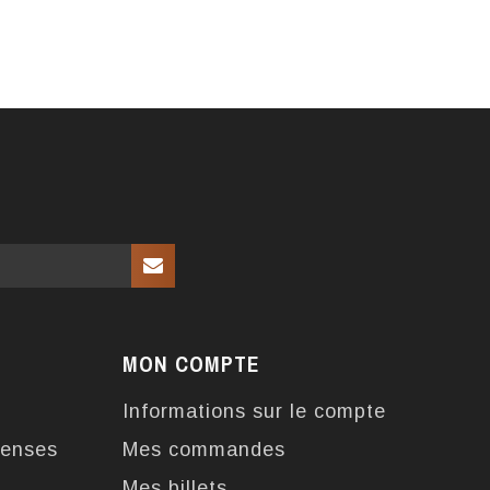
MON COMPTE
Informations sur le compte
enses
Mes commandes
Mes billets