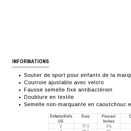
INFORMATIONS
Soulier de sport pour enfants de la mar
Courroie ajustable avec velcro
Fausse semelle fixe antibactérien
Doublure en textile
Semelle non-marquante en caoutchouc 