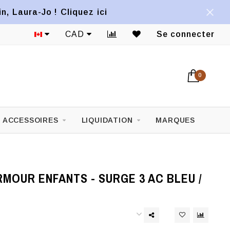
, Laura-Jo ! Cliquez ici
CAD
Se connecter
0
ACCESSOIRES
LIQUIDATION
MARQUES
MOUR ENFANTS - SURGE 3 AC BLEU /