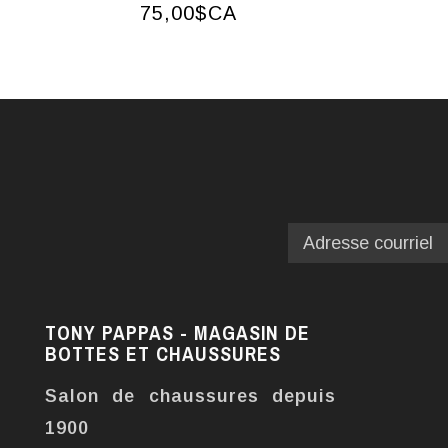
75,00$CA
TONY PAPPAS - MAGASIN DE
BOTTES ET CHAUSSURES
Salon de chaussures depuis
1900