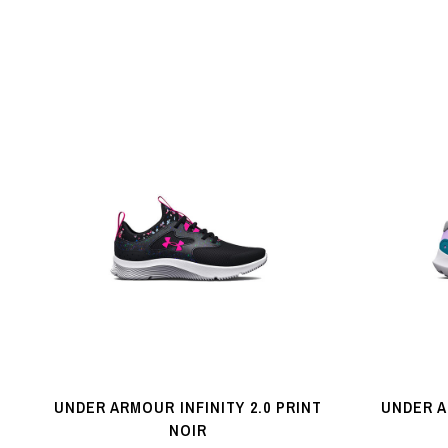
UNDER ARMOUR INFINITY 2.0 PRINT
UNDER A
NOIR