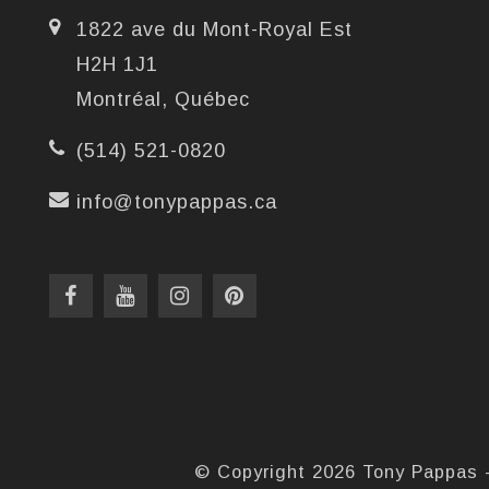
1822 ave du Mont-Royal Est
H2H 1J1
Montréal, Québec
(514) 521-0820
info@tonypappas.ca
© Copyright 2026 Tony Pappas 