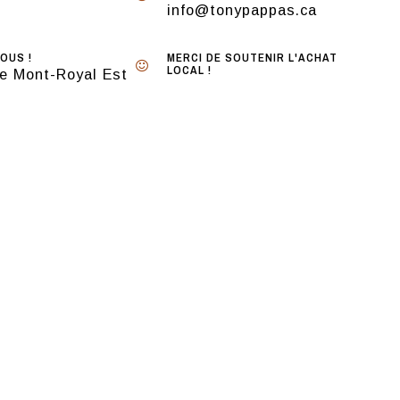
info@tonypappas.ca
OUS !
MERCI DE SOUTENIR L'ACHAT
LOCAL !
e Mont-Royal Est