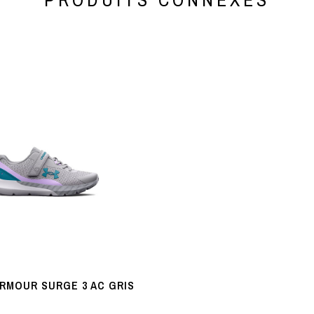
RMOUR SURGE 3 AC GRIS