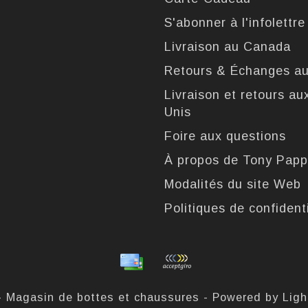
S'abonner à l'infolettre
Livraison au Canada
Retours & Échanges a
Livraison et retours au
Unis
Foire aux questions
À propos de Tony Pap
Modalités du site Web
Politiques de confidenti
- Magasin de bottes et chaussures - Powered by
Lig