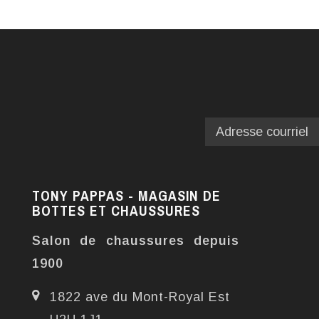
TONY PAPPAS - MAGASIN DE
BOTTES ET CHAUSSURES
Salon de chaussures depuis
1900
1822 ave du Mont-Royal Est