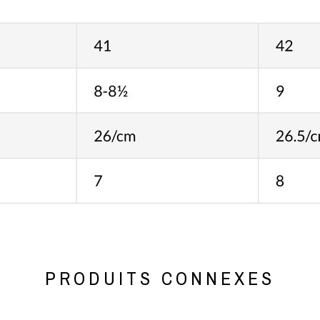
PRODUITS CONNEXES