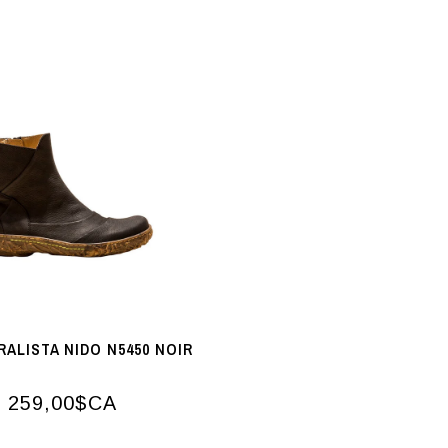
RALISTA NIDO N5450 NOIR
259,00$CA