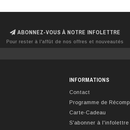
ABONNEZ-VOUS À NOTRE INFOLETTRE
Pour rester à l'affût de nos offres et nouveautés
INFORMATIONS
Contact
Programme de Récomp
Carte-Cadeau
S'abonner à l'infolettre