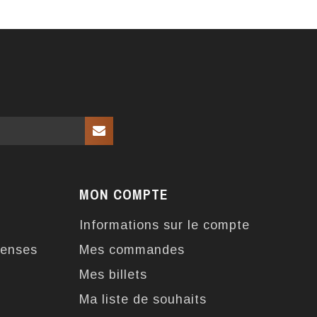
MON COMPTE
Informations sur le compte
enses
Mes commandes
Mes billets
Ma liste de souhaits