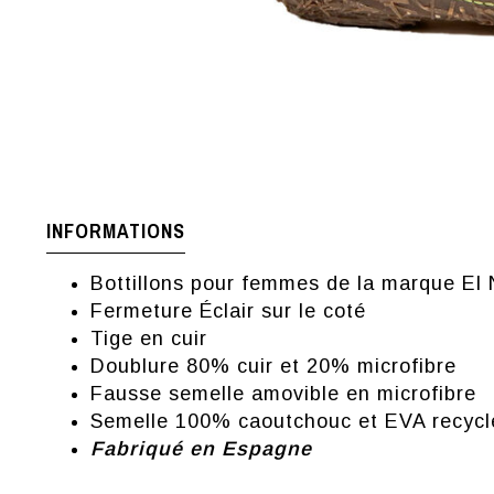
INFORMATIONS
Bottillons pour femmes de la marque El 
Fermeture Éclair sur le coté
Tige en cuir
Doublure 80% cuir et 20% microfibre
Fausse semelle amovible en microfibre
Semelle 100% caoutchouc et EVA recycl
Fabriqué en Espagne