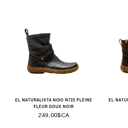
EL NATURALISTA NIDO N722 PLEINE
EL NATU
FLEUR DOUX NOIR
249,00$CA