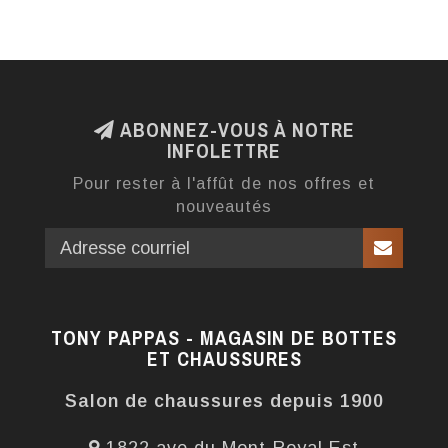
ABONNEZ-VOUS À NOTRE
INFOLETTRE
Pour rester à l'affût de nos offres et
nouveautés
TONY PAPPAS - MAGASIN DE BOTTES
ET CHAUSSURES
Salon de chaussures depuis 1900