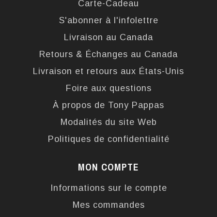
Carte-Cadeau
S'abonner à l'infolettre
Livraison au Canada
Retours & Échanges au Canada
Livraison et retours aux États-Unis
Foire aux questions
À propos de Tony Pappas
Modalités du site Web
Politiques de confidentialité
MON COMPTE
Informations sur le compte
Mes commandes