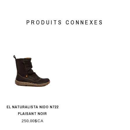
PRODUITS CONNEXES
EL NATURALISTA NIDO N722
PLAISANT NOIR
250,00$CA