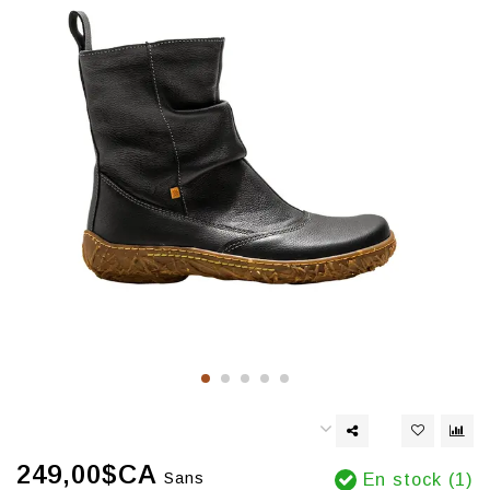
249,00$CA
Sans
En stock (1)