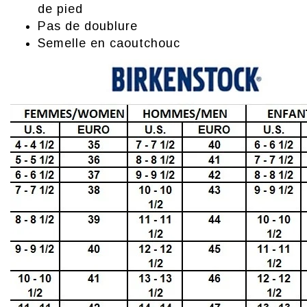
de pied
Pas de doublure
Semelle en caoutchouc