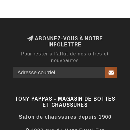
ABONNEZ-VOUS À NOTRE
INFOLETTRE
Pour rester à l'affût de nos offres et
nouveautés
TONY PAPPAS - MAGASIN DE BOTTES
ET CHAUSSURES
Salon de chaussures depuis 1900