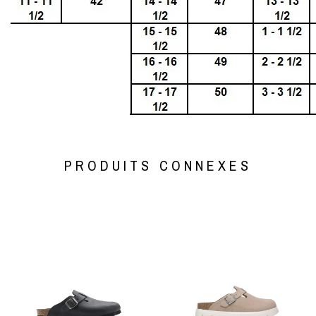
PRODUITS CONNEXES