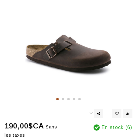
190,00$CA
Sans
En stock (6)
les taxes