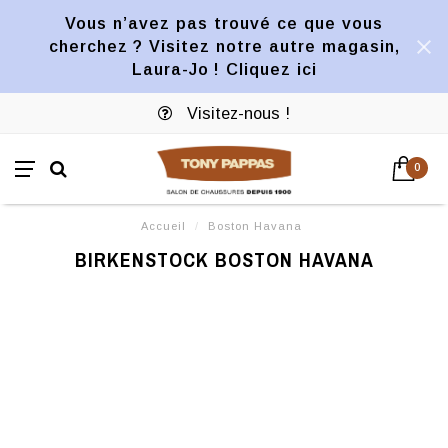
Vous n’avez pas trouvé ce que vous
cherchez ? Visitez notre autre magasin,
Laura-Jo ! Cliquez ici
Visitez-nous !
0
Accueil
/
Boston Havana
BIRKENSTOCK BOSTON HAVANA