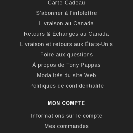
Carte-Cadeau
S'abonner à l'infolettre
Livraison au Canada
Retours & Échanges au Canada
Livraison et retours aux États-Unis
Foire aux questions
À propos de Tony Pappas
Modalités du site Web
Politiques de confidentialité
MON COMPTE
Informations sur le compte
Mes commandes