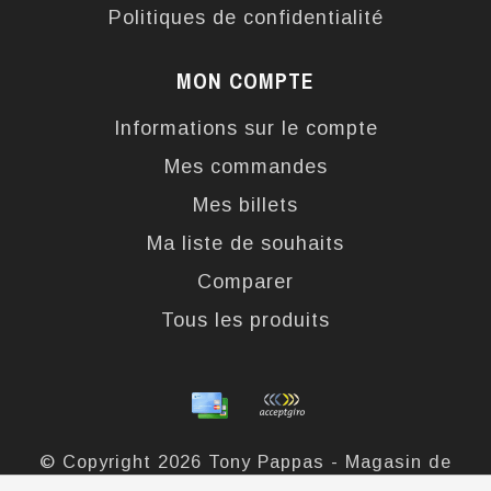
Politiques de confidentialité
MON COMPTE
Informations sur le compte
Mes commandes
Mes billets
Ma liste de souhaits
Comparer
Tous les produits
© Copyright 2026 Tony Pappas - Magasin de