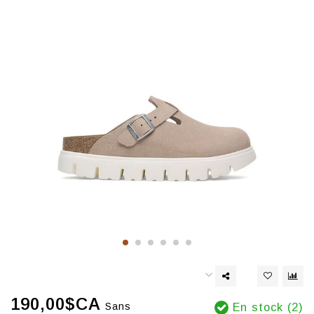
190,00$CA
Sans
En stock (2)