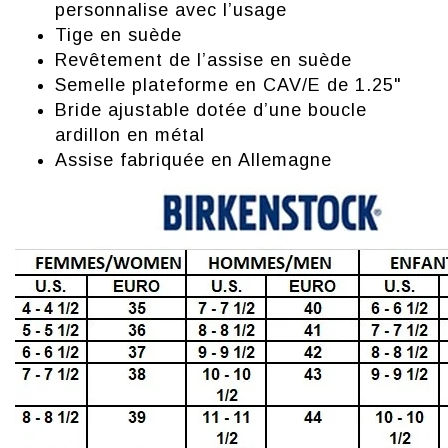
personnalise avec l’usage
Tige en suède
Revêtement de l’assise en suède
Semelle plateforme en CAV/E de 1.25"
Bride ajustable dotée d’une boucle
ardillon en métal
Assise fabriquée en Allemagne