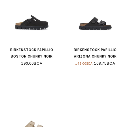
BIRKENSTOCK PAPILLIO
BIRKENSTOCK PAPILLIO
BOSTON CHUNKY NOIR
ARIZONA CHUNKY NOIR
190,00$CA
108,75$CA
145,00$CA