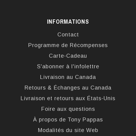
INFORMATIONS
Contact
Programme de Récompenses
Carte-Cadeau
S'abonner à l'infolettre
Livraison au Canada
Retours & Échanges au Canada
Livraison et retours aux États-Unis
Foire aux questions
À propos de Tony Pappas
Modalités du site Web