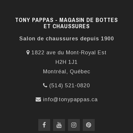
TONY PAPPAS - MAGASIN DE BOTTES
ET CHAUSSURES
Salon de chaussures depuis 1900
1822 ave du Mont-Royal Est
H2H 1J1
Montréal, Québec
(514) 521-0820
info@tonypappas.ca