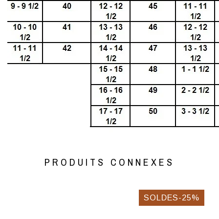
PRODUITS CONNEXES
SOLDES-25%