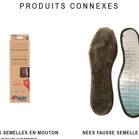
PRODUITS CONNEXES
S SEMELLES EN MOUTON
NEES FAUSSE SEMELLE