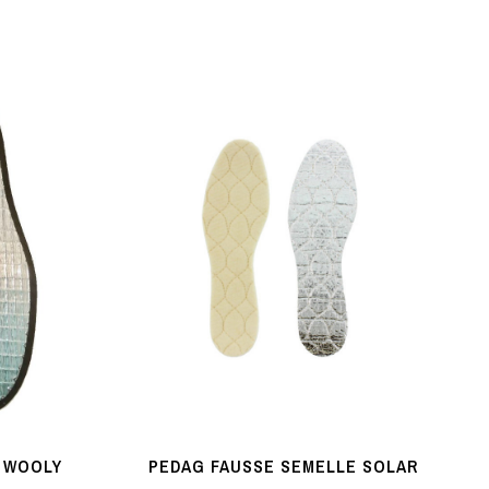
 WOOLY
PEDAG FAUSSE SEMELLE SOLAR