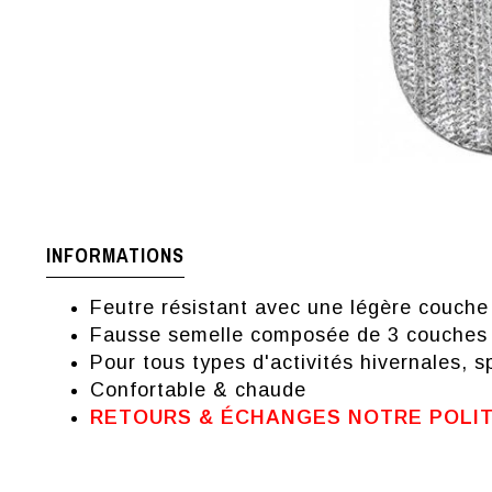
INFORMATIONS
Feutre résistant avec une légère couche
Fausse semelle composée de 3 couches p
Pour tous types d'activités hivernales, sp
Confortable & chaude
RETOURS & ÉCHANGES NOTRE POLI