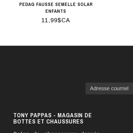
PEDAG FAUSSE SEMELLE SOLAR
ENFANTS
11,99$CA
TONY PAPPAS - MAGASIN DE
BOTTES ET CHAUSSURES