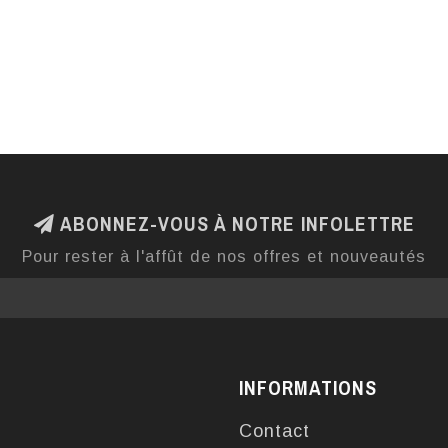
ABONNEZ-VOUS À NOTRE INFOLETTRE
Pour rester à l'affût de nos offres et nouveautés
INFORMATIONS
Contact