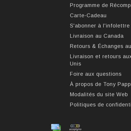
Programme de Récomp
Carte-Cadeau
S'abonner à l'infolettre
Livraison au Canada
Retours & Échanges a
Livraison et retours au
Unis
Foire aux questions
À propos de Tony Pap
Modalités du site Web
Politiques de confidenti