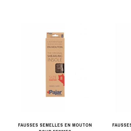
FAUSSES SEMELLES EN MOUTON
FAUSSE