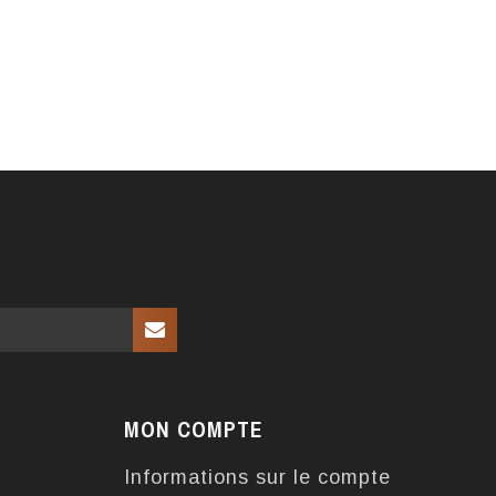
MON COMPTE
Informations sur le compte