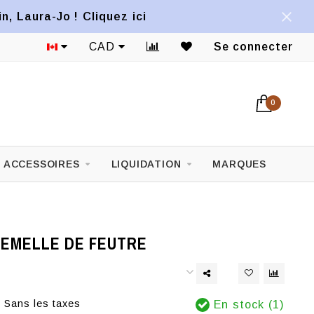
, Laura-Jo ! Cliquez ici
CAD
Se connecter
0
ACCESSOIRES
LIQUIDATION
MARQUES
SEMELLE DE FEUTRE
Sans les taxes
En stock (1)