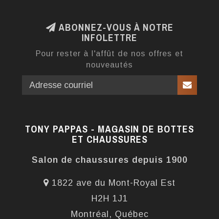
ABONNEZ-VOUS À NOTRE
INFOLETTRE
Pour rester à l'affût de nos offres et
nouveautés
TONY PAPPAS - MAGASIN DE BOTTES
ET CHAUSSURES
Salon de chaussures depuis 1900
1822 ave du Mont-Royal Est
H2H 1J1
Montréal, Québec