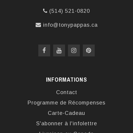
(514) 521-0820
info@tonypappas.ca
INFORMATIONS
Contact
Programme de Récompenses
Carte-Cadeau
S'abonner à l'infolettre