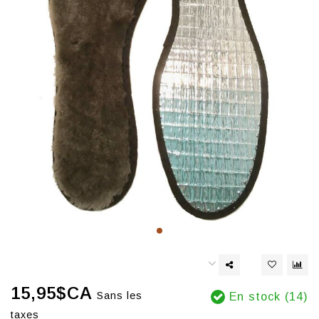
15,95$CA
Sans les
En stock (14)
taxes