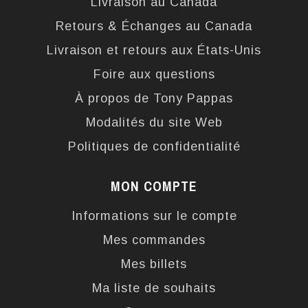
Livraison au Canada
Retours & Échanges au Canada
Livraison et retours aux États-Unis
Foire aux questions
À propos de Tony Pappas
Modalités du site Web
Politiques de confidentialité
MON COMPTE
Informations sur le compte
Mes commandes
Mes billets
Ma liste de souhaits