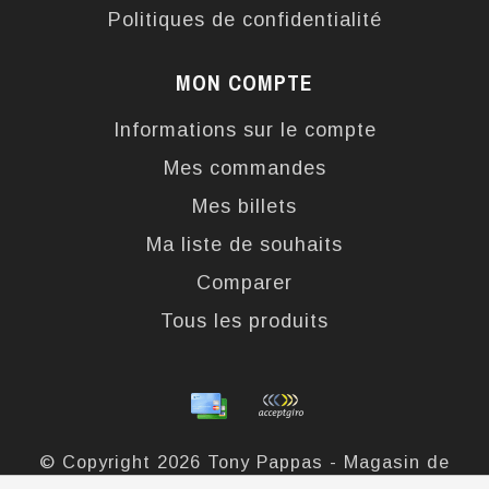
Politiques de confidentialité
MON COMPTE
Informations sur le compte
Mes commandes
Mes billets
Ma liste de souhaits
Comparer
Tous les produits
© Copyright 2026 Tony Pappas - Magasin de