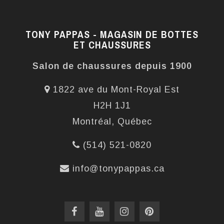
TONY PAPPAS - MAGASIN DE BOTTES
ET CHAUSSURES
Salon de chaussures depuis 1900
1822 ave du Mont-Royal Est
H2H 1J1
Montréal, Québec
(514) 521-0820
info@tonypappas.ca