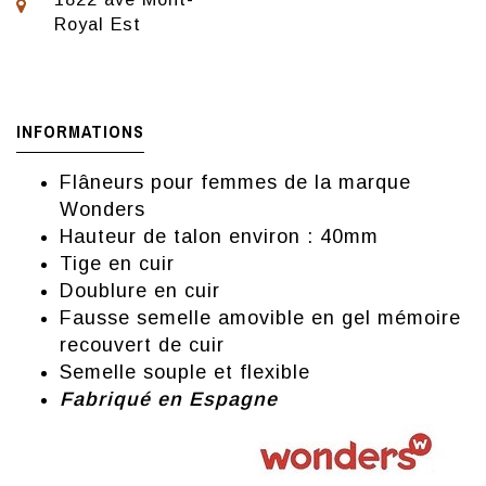
Royal Est
INFORMATIONS
Flâneurs pour femmes de la marque
Wonders
Hauteur de talon environ : 40mm
Tige en cuir
Doublure en cuir
Fausse semelle amovible en gel mémoire
recouvert de cuir
Semelle souple et flexible
Fabriqué en Espagne