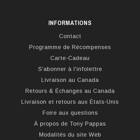
INFORMATIONS
Contact
Programme de Récompenses
Carte-Cadeau
S'abonner à l'infolettre
Livraison au Canada
Retours & Échanges au Canada
Livraison et retours aux États-Unis
Foire aux questions
À propos de Tony Pappas
Modalités du site Web