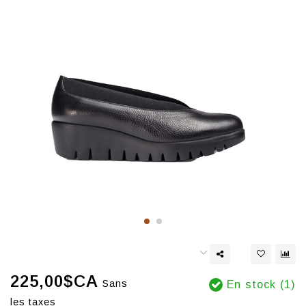
225,00$CA
Sans
En stock (1)
les taxes