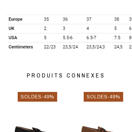
PRODUITS CONNEXES
SOLDES-49%
SOLDES-49%