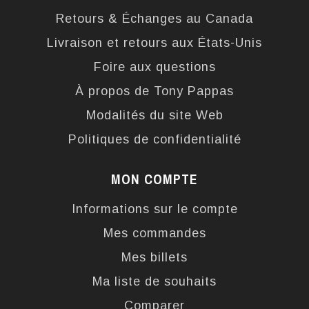
Retours & Échanges au Canada
Livraison et retours aux États-Unis
Foire aux questions
À propos de Tony Pappas
Modalités du site Web
Politiques de confidentialité
MON COMPTE
Informations sur le compte
Mes commandes
Mes billets
Ma liste de souhaits
Comparer