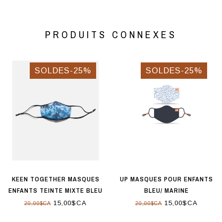
PRODUITS CONNEXES
SOLDES-25%
SOLDES-25%
KEEN TOGETHER MASQUES
UP MASQUES POUR ENFANTS
ENFANTS TEINTE MIXTE BLEU
BLEU/ MARINE
15,00$CA
15,00$CA
20,00$CA
20,00$CA