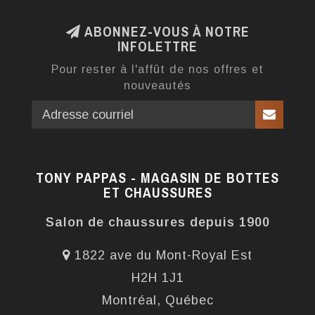
ABONNEZ-VOUS À NOTRE
INFOLETTRE
Pour rester à l'affût de nos offres et
nouveautés
TONY PAPPAS - MAGASIN DE BOTTES
ET CHAUSSURES
Salon de chaussures depuis 1900
1822 ave du Mont-Royal Est
H2H 1J1
Montréal, Québec