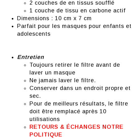
2 couches de en tissus soufflé
1 couche de tissu en carbone actif
Dimensions : 10 cm x 7 cm
Parfait pour les masques pour enfants et
adolescents
Entretien
Toujours retirer le filtre avant de
laver un masque
Ne jamais laver le filtre.
Conserver dans un endroit propre et
sec.
Pour de meilleurs résultats, le filtre
doit être remplacé après 10
utilisations
RETOURS & ÉCHANGES NOTRE
POLITIQUE