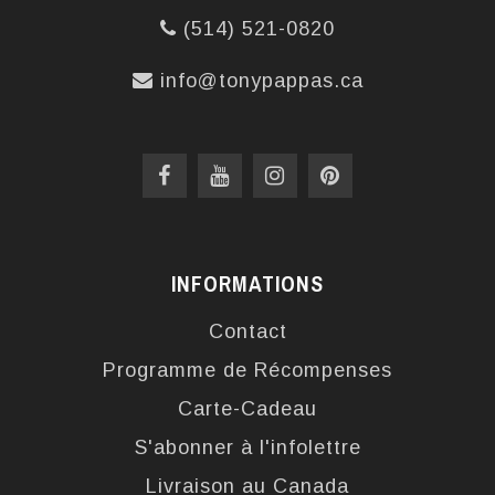
(514) 521-0820
info@tonypappas.ca
INFORMATIONS
Contact
Programme de Récompenses
Carte-Cadeau
S'abonner à l'infolettre
Livraison au Canada