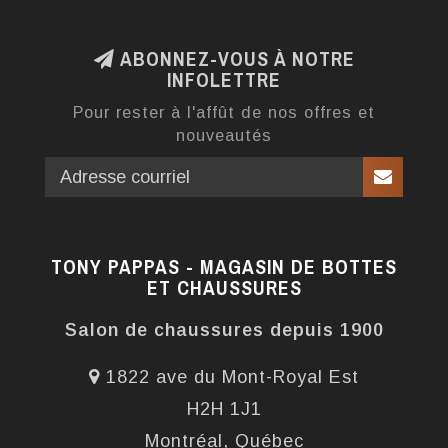
ABONNEZ-VOUS À NOTRE
INFOLETTRE
Pour rester à l'affût de nos offres et
nouveautés
TONY PAPPAS - MAGASIN DE BOTTES
ET CHAUSSURES
Salon de chaussures depuis 1900
1822 ave du Mont-Royal Est
H2H 1J1
Montréal, Québec