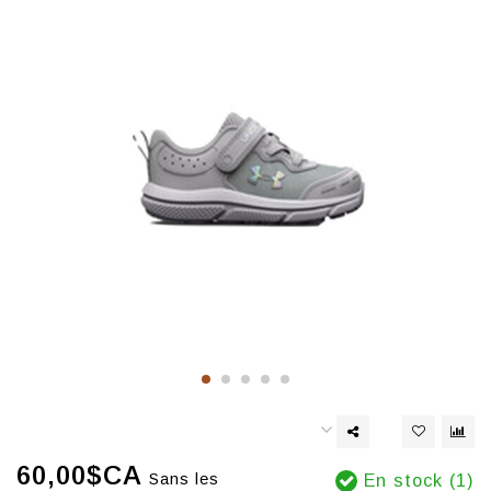
60,00$CA
Sans les
En stock (1)