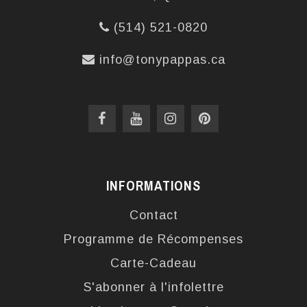
(514) 521-0820
info@tonypappas.ca
INFORMATIONS
Contact
Programme de Récompenses
Carte-Cadeau
S'abonner à l'infolettre