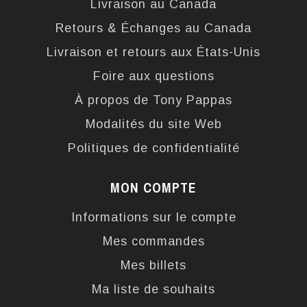
Livraison au Canada
Retours & Échanges au Canada
Livraison et retours aux États-Unis
Foire aux questions
À propos de Tony Pappas
Modalités du site Web
Politiques de confidentialité
MON COMPTE
Informations sur le compte
Mes commandes
Mes billets
Ma liste de souhaits