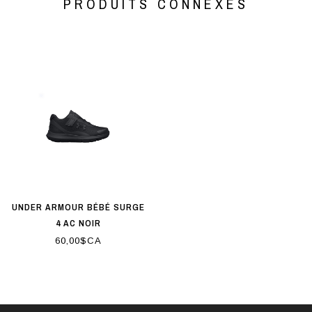
PRODUITS CONNEXES
UNDER ARMOUR BÉBÉ SURGE
4 AC NOIR
60,00$CA