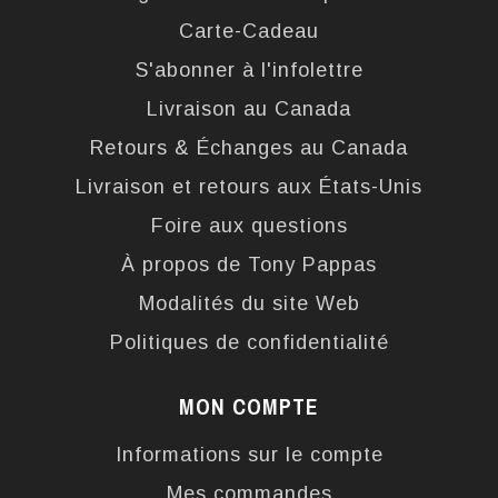
Carte-Cadeau
S'abonner à l'infolettre
Livraison au Canada
Retours & Échanges au Canada
Livraison et retours aux États-Unis
Foire aux questions
À propos de Tony Pappas
Modalités du site Web
Politiques de confidentialité
MON COMPTE
Informations sur le compte
Mes commandes