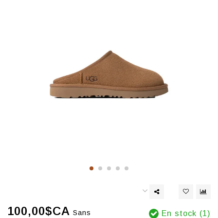
100,00$CA
Sans
En stock (1)