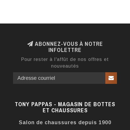
ABONNEZ-VOUS À NOTRE
INFOLETTRE
Pour rester à l'affût de nos offres et
nouveautés
TONY PAPPAS - MAGASIN DE BOTTES
ET CHAUSSURES
Salon de chaussures depuis 1900