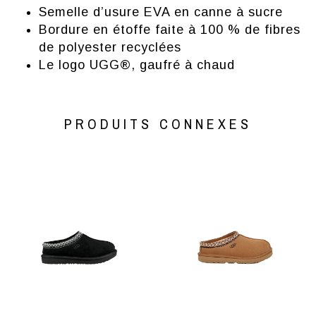
Semelle d’usure EVA en canne à sucre
Bordure en étoffe faite à 100 % de fibres
de polyester recyclées
Le logo UGG®, gaufré à chaud
PRODUITS CONNEXES