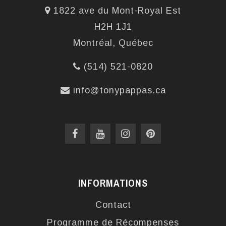
1822 ave du Mont-Royal Est
H2H 1J1
Montréal, Québec
(514) 521-0820
info@tonypappas.ca
INFORMATIONS
Contact
Programme de Récompenses