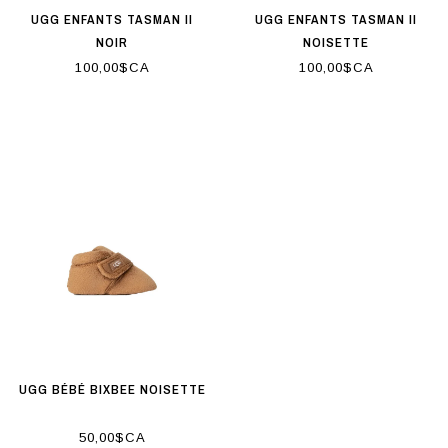
UGG ENFANTS TASMAN II
UGG ENFANTS TASMAN II
NOIR
NOISETTE
100,00$CA
100,00$CA
UGG BÉBÉ BIXBEE NOISETTE
50,00$CA