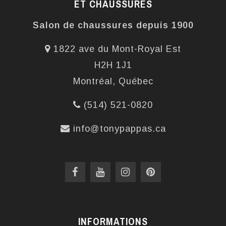
ET CHAUSSURES
Salon de chaussures depuis 1900
1822 ave du Mont-Royal Est
H2H 1J1
Montréal, Québec
(514) 521-0820
info@tonypappas.ca
INFORMATIONS