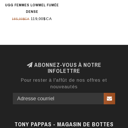
UGG FEMMES LOWMEL FUMÉE
DENSE
119,00$CA
185,00$CA
ABONNEZ-VOUS À NOTRE
INFOLETTRE
Pour rester à l'affût de nos offres et
nouveautés
TONY PAPPAS - MAGASIN DE BOTTES