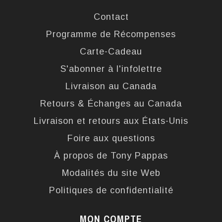
Contact
Programme de Récompenses
Carte-Cadeau
S'abonner à l'infolettre
Livraison au Canada
Retours & Échanges au Canada
Livraison et retours aux États-Unis
Foire aux questions
À propos de Tony Pappas
Modalités du site Web
Politiques de confidentialité
MON COMPTE