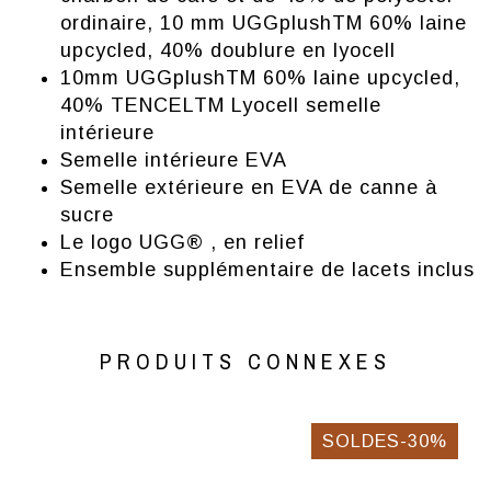
ordinaire, 10 mm UGGplushTM 60% laine
upcycled, 40% doublure en lyocell
10mm UGGplushTM 60% laine upcycled,
40% TENCELTM Lyocell semelle
intérieure
Semelle intérieure EVA
Semelle extérieure en EVA de canne à
sucre
Le logo UGG® , en relief
Ensemble supplémentaire de lacets inclus
PRODUITS CONNEXES
SOLDES-30%