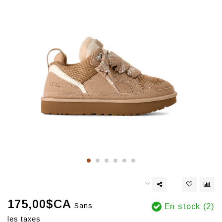
175,00$CA
Sans
En stock (2)
les taxes