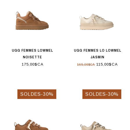
UGG FEMMES LOWMEL
UGG FEMMES LO LOWMEL
NOISETTE
JASMIN
175,00$CA
115,00$CA
165,00$CA
SOLDES-30%
SOLDES-30%