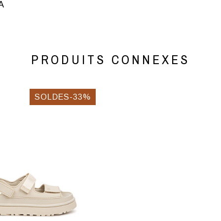
VA
PRODUITS CONNEXES
SOLDES-33%