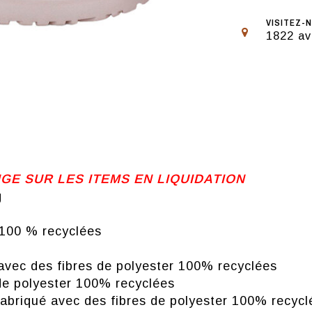
VISITEZ-N
1822 av
 SUR LES ITEMS EN LIQUIDATION
g
 100 % recyclées
 avec des fibres de polyester 100% recyclées
 de polyester 100% recyclées
 fabriqué avec des fibres de polyester 100% recycl