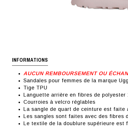
INFORMATIONS
AUCUN REMBOURSEMENT OU ÉCHANGE
Sandales pour femmes de la marque Ug
Tige TPU
Languette arrière en fibres de polyester
Courroies à velcro réglables
La sangle de quart de ceinture est faite
Les sangles sont faites avec des fibres
Le textile de la doublure supérieure est