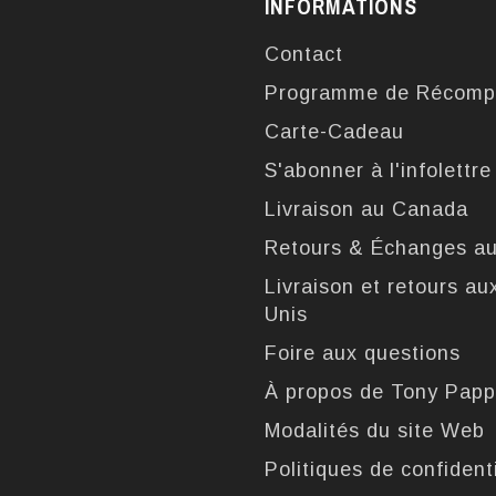
INFORMATIONS
Contact
Programme de Récomp
Carte-Cadeau
S'abonner à l'infolettre
Livraison au Canada
Retours & Échanges a
Livraison et retours au
Unis
Foire aux questions
À propos de Tony Pap
Modalités du site Web
Politiques de confidenti