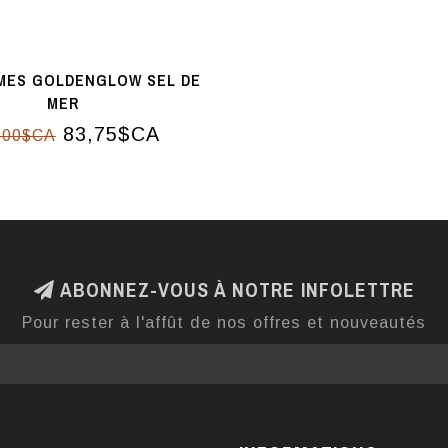
MES GOLDENGLOW SEL DE
MER
83,75$CA
,00$CA
ABONNEZ-VOUS À NOTRE INFOLETTRE
Pour rester à l'affût de nos offres et nouveautés