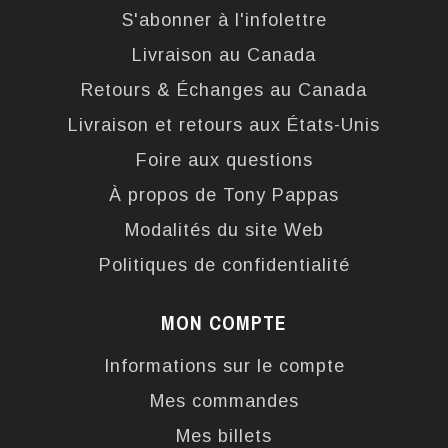
S'abonner à l'infolettre
Livraison au Canada
Retours & Échanges au Canada
Livraison et retours aux États-Unis
Foire aux questions
À propos de Tony Pappas
Modalités du site Web
Politiques de confidentialité
MON COMPTE
Informations sur le compte
Mes commandes
Mes billets