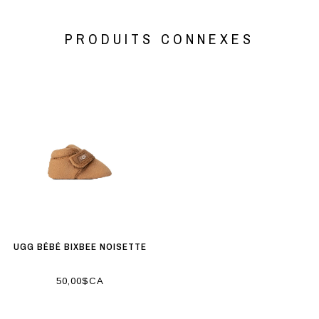
PRODUITS CONNEXES
UGG BÉBÉ BIXBEE NOISETTE
50,00$CA