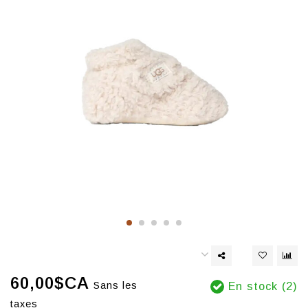
60,00$CA
Sans les
En stock (2)
taxes