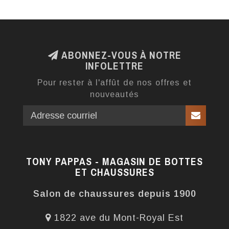
ABONNEZ-VOUS À NOTRE
INFOLETTRE
Pour rester à l'affût de nos offres et
nouveautés
TONY PAPPAS - MAGASIN DE BOTTES
ET CHAUSSURES
Salon de chaussures depuis 1900
1822 ave du Mont-Royal Est