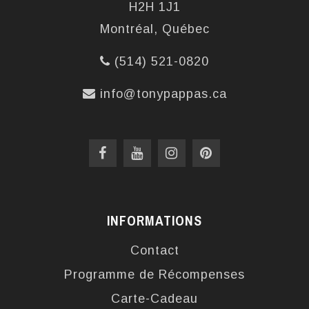
H2H 1J1
Montréal, Québec
(514) 521-0820
info@tonypappas.ca
INFORMATIONS
Contact
Programme de Récompenses
Carte-Cadeau