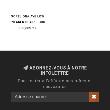
SOREL ONA AVE LOW
SNEAKER CHALK / GUM
100,00$CA
ABONNEZ-VOUS À NOTRE
INFOLETTRE
Pour rester à l'affût de nos offres et
nouveautés