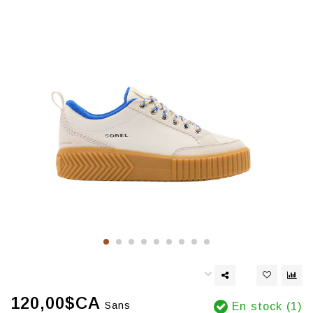
120,00$CA
Sans
En stock (1)