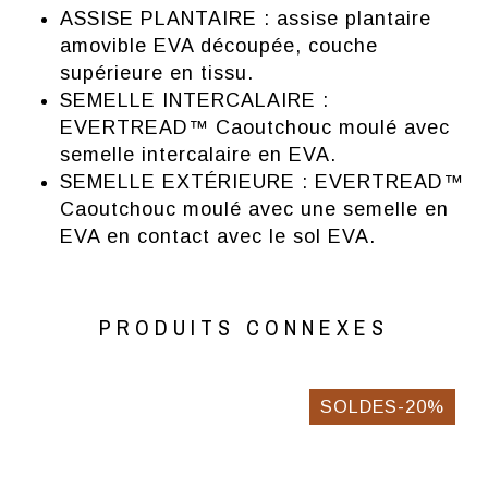
ASSISE PLANTAIRE : assise plantaire
amovible EVA découpée, couche
supérieure en tissu.
SEMELLE INTERCALAIRE :
EVERTREAD™ Caoutchouc moulé avec
semelle intercalaire en EVA.
SEMELLE EXTÉRIEURE : EVERTREAD™
Caoutchouc moulé avec une semelle en
EVA en contact avec le sol EVA.
PRODUITS CONNEXES
SOLDES-20%