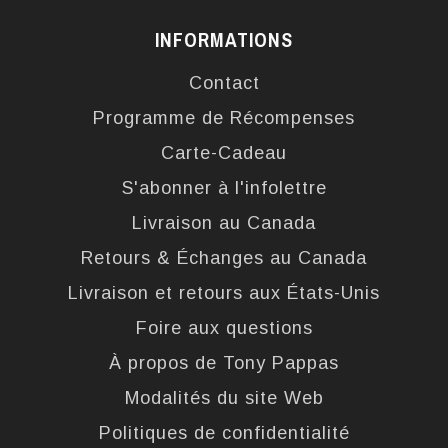
INFORMATIONS
Contact
Programme de Récompenses
Carte-Cadeau
S'abonner à l'infolettre
Livraison au Canada
Retours & Échanges au Canada
Livraison et retours aux États-Unis
Foire aux questions
À propos de Tony Pappas
Modalités du site Web
Politiques de confidentialité