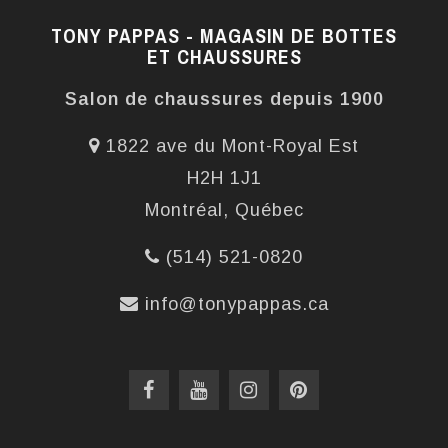
TONY PAPPAS - MAGASIN DE BOTTES
ET CHAUSSURES
Salon de chaussures depuis 1900
1822 ave du Mont-Royal Est
H2H 1J1
Montréal, Québec
(514) 521-0820
info@tonypappas.ca