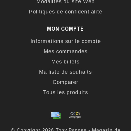
Modalités du site Web
Politiques de confidentialité
MON COMPTE
Informations sur le compte
Mes commandes
Mes billets
Ma liste de souhaits
Comparer
Tous les produits
© Copyright 2026 Tony Pappas - Magasin de