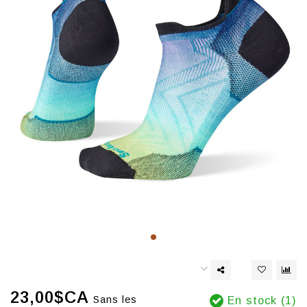
23,00$CA
Sans les
En stock (1)