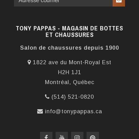
TONY PAPPAS - MAGASIN DE BOTTES
ET CHAUSSURES
Salon de chaussures depuis 1900
1822 ave du Mont-Royal Est
H2H 1J1
Montréal, Québec
(514) 521-0820
info@tonypappas.ca