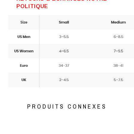
POLITIQUE
PRODUITS CONNEXES