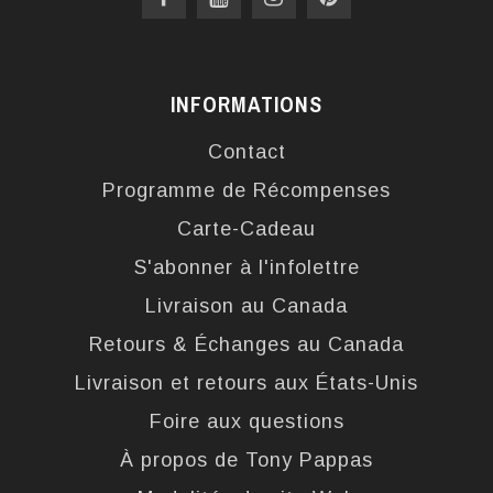
INFORMATIONS
Contact
Programme de Récompenses
Carte-Cadeau
S'abonner à l'infolettre
Livraison au Canada
Retours & Échanges au Canada
Livraison et retours aux États-Unis
Foire aux questions
À propos de Tony Pappas