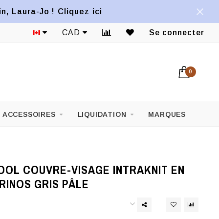
, Laura-Jo ! Cliquez ici
CAD
Se connecter
0
ACCESSOIRES
LIQUIDATION
MARQUES
OL COUVRE-VISAGE INTRAKNIT EN
RINOS GRIS PÂLE