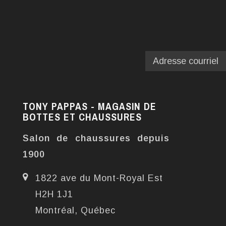
TONY PAPPAS - MAGASIN DE
BOTTES ET CHAUSSURES
Salon de chaussures depuis
1900
1822 ave du Mont-Royal Est
H2H 1J1
Montréal, Québec