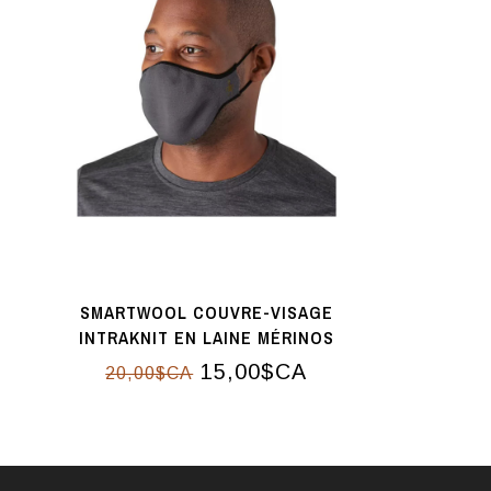
SMARTWOOL COUVRE-VISAGE
INTRAKNIT EN LAINE MÉRINOS
15,00$CA
20,00$CA