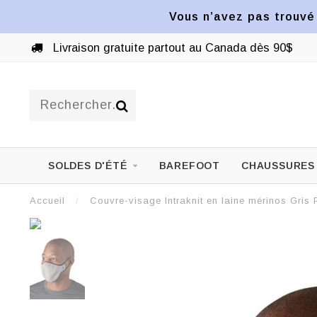
Vous n’avez pas trouvé 
Livraison gratuite partout au Canada dès 90$
SOLDES D'ÉTÉ
BAREFOOT
CHAUSSURES
Accueil
/
Couvre-visage Intraknit en laine mérinos Gris 