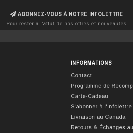
ABONNEZ-VOUS À NOTRE INFOLETTRE
Pour rester à l'affût de nos offres et nouveautés
INFORMATIONS
Contact
Programme de Récomp
Carte-Cadeau
S'abonner à l'infolettre
Livraison au Canada
Retours & Échanges a