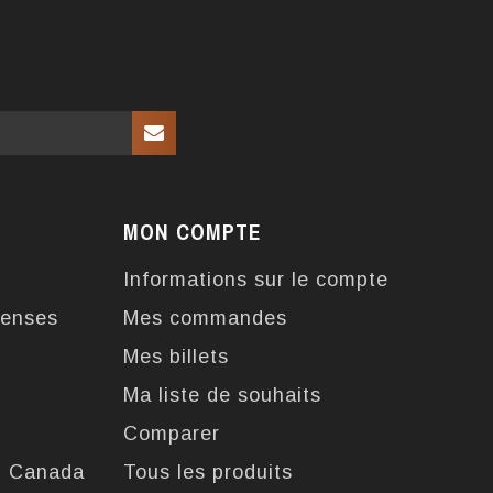
MON COMPTE
Informations sur le compte
enses
Mes commandes
Mes billets
Ma liste de souhaits
Comparer
u Canada
Tous les produits