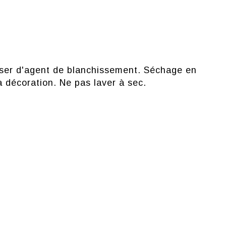
liser d'agent de blanchissement. Séchage en
 décoration. Ne pas laver à sec.