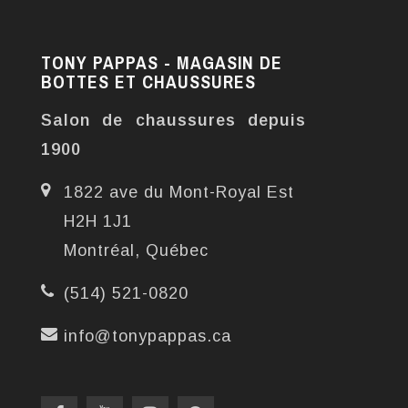
TONY PAPPAS - MAGASIN DE
BOTTES ET CHAUSSURES
Salon de chaussures depuis
1900
1822 ave du Mont-Royal Est
H2H 1J1
Montréal, Québec
(514) 521-0820
info@tonypappas.ca