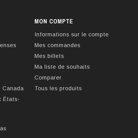
MON COMPTE
Informations sur le compte
enses
Mes commandes
Mes billets
Ma liste de souhaits
Comparer
u Canada
Tous les produits
x États-
pas