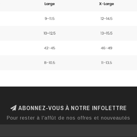
ABONNEZ-VOUS À NOTRE INFOLETTRE
Pour rester à l'affût de nos offres et nouveautés