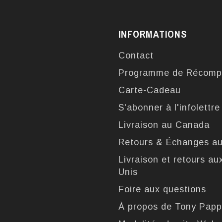
INFORMATIONS
Contact
Programme de Récomp
Carte-Cadeau
S'abonner à l'infolettre
Livraison au Canada
Retours & Échanges a
Livraison et retours au
Unis
Foire aux questions
À propos de Tony Pap