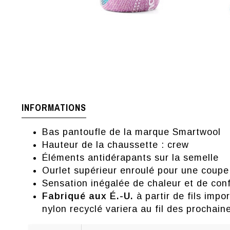
INFORMATIONS
Bas pantoufle de la marque Smartwool
Hauteur de la chaussette : crew
Éléments antidérapants sur la semelle
Ourlet supérieur enroulé pour une coupe
Sensation inégalée de chaleur et de conf
Fabriqué aux É.-U.
à partir de fils imp
nylon recyclé variera au fil des prochai