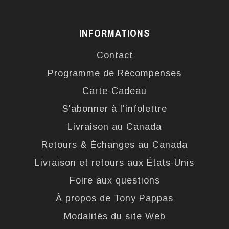
INFORMATIONS
Contact
Programme de Récompenses
Carte-Cadeau
S'abonner à l'infolettre
Livraison au Canada
Retours & Échanges au Canada
Livraison et retours aux États-Unis
Foire aux questions
À propos de Tony Pappas
Modalités du site Web