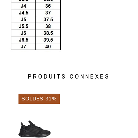
PRODUITS CONNEXES
SOLDES-31%