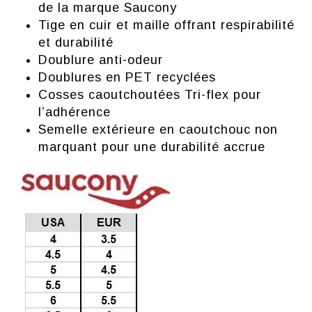
de la marque Saucony
Tige en cuir et maille offrant respirabilité
et durabilité
Doublure anti-odeur
Doublures en PET recyclées
Cosses caoutchoutées Tri-flex pour
l’adhérence
Semelle extérieure en caoutchouc non
marquant pour une durabilité accrue