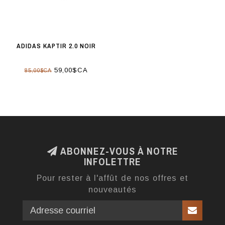
ADIDAS KAPTIR 2.0 NOIR
59,00$CA
85,00$CA
ABONNEZ-VOUS À NOTRE
INFOLETTRE
Pour rester à l'affût de nos offres et
nouveautés