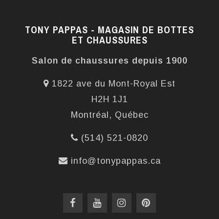
TONY PAPPAS - MAGASIN DE BOTTES
ET CHAUSSURES
Salon de chaussures depuis 1900
1822 ave du Mont-Royal Est
H2H 1J1
Montréal, Québec
(514) 521-0820
info@tonypappas.ca