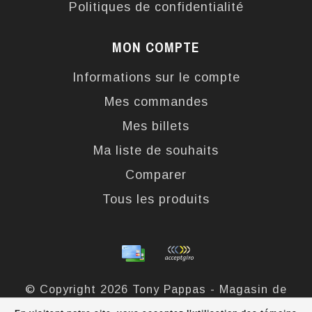
Politiques de confidentialité
MON COMPTE
Informations sur le compte
Mes commandes
Mes billets
Ma liste de souhaits
Comparer
Tous les produits
© Copyright 2026 Tony Pappas - Magasin de
bottes et chaussures - Powered by
Lightspeed
-