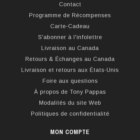
Contact
Programme de Récompenses
Carte-Cadeau
S'abonner à l'infolettre
Livraison au Canada
Retours & Échanges au Canada
Livraison et retours aux États-Unis
Foire aux questions
À propos de Tony Pappas
Modalités du site Web
Politiques de confidentialité
MON COMPTE