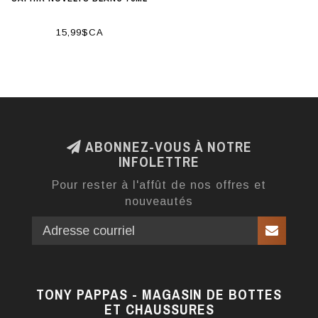
15,99$CA
ABONNEZ-VOUS À NOTRE
INFOLETTRE
Pour rester à l'affût de nos offres et
nouveautés
TONY PAPPAS - MAGASIN DE BOTTES
ET CHAUSSURES