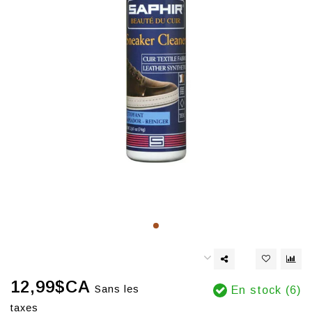
12,99$CA
Sans les
En stock (6)
taxes