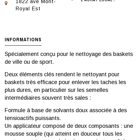
1822 ave Mont-
Royal Est
INFORMATIONS
Spécialement conçu pour le nettoyage des baskets
de ville ou de sport.
Deux éléments clés rendent le nettoyant pour
baskets très efficace pour enlever les taches les
plus dures, en particulier sur les semelles
intermédiaires souvent très sales :
Formule à base de solvants doux associée à des
tensioactifs puissants.
Un applicateur composé de deux composants : une
mousse souple (qui atteint en douceur tous les