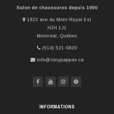
Salon de chaussures depuis 1900
1822 ave du Mont-Royal Est
H2H 1J1
Montréal, Québec
(514) 521-0820
info@tonypappas.ca
INFORMATIONS