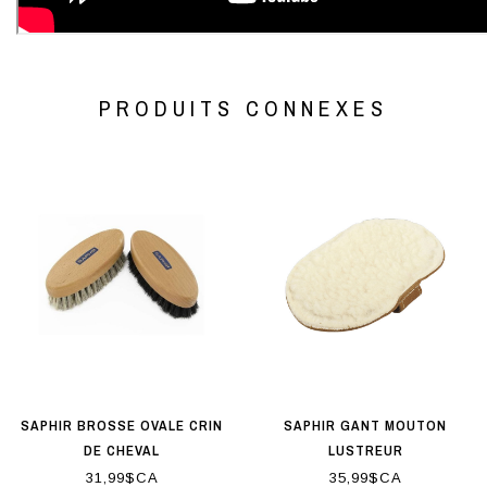
PRODUITS CONNEXES
SAPHIR BROSSE OVALE CRIN
SAPHIR GANT MOUTON
DE CHEVAL
LUSTREUR
31,99$CA
35,99$CA