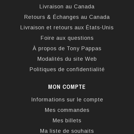
Livraison au Canada
Retours & Échanges au Canada
Livraison et retours aux États-Unis
Foire aux questions
À propos de Tony Pappas
Modalités du site Web
Politiques de confidentialité
MON COMPTE
Informations sur le compte
Mes commandes
Mes billets
Ma liste de souhaits