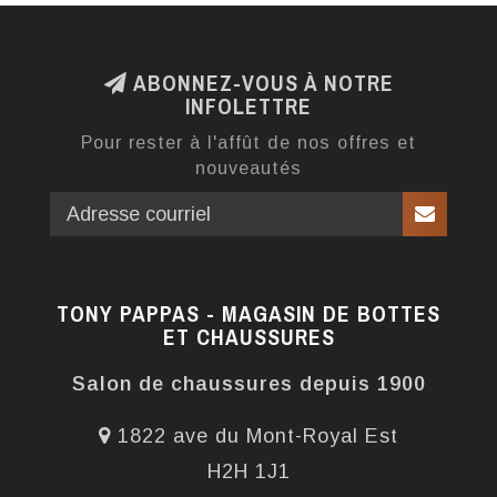
ABONNEZ-VOUS À NOTRE
INFOLETTRE
Pour rester à l'affût de nos offres et
nouveautés
TONY PAPPAS - MAGASIN DE BOTTES
ET CHAUSSURES
Salon de chaussures depuis 1900
1822 ave du Mont-Royal Est
H2H 1J1