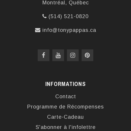
Montréal, Québec
(514) 521-0820
info@tonypappas.ca
INFORMATIONS
Contact
Programme de Récompenses
Carte-Cadeau
S'abonner à l'infolettre