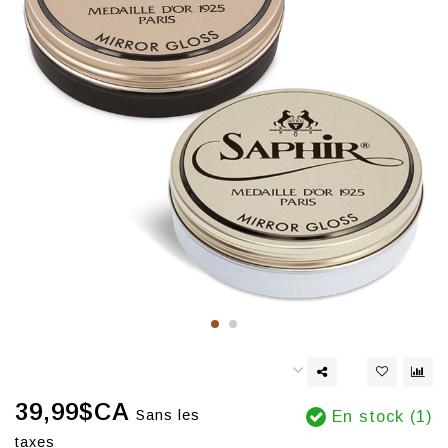
39,99$CA
Sans les
En stock (1)
taxes