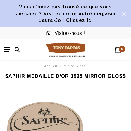
Vous n’avez pas trouvé ce que vous
cherchez ? Visitez notre autre magasin,
Laura-Jo ! Cliquez ici
Visitez-nous !
0
Accueil
/
Mirror Gloss
SAPHIR MEDAILLE D'OR 1925 MIRROR GLOSS