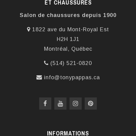
ET CHAUSSURES
Salon de chaussures depuis 1900
1822 ave du Mont-Royal Est
H2H 1J1
Montréal, Québec
(514) 521-0820
info@tonypappas.ca
INFORMATIONS