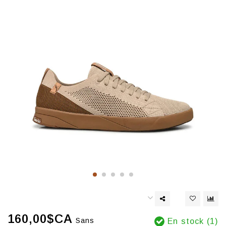
160,00$CA
Sans
En stock (1)