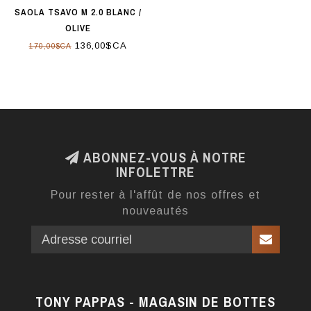
SAOLA TSAVO M 2.0 BLANC /
OLIVE
136,00$CA
170,00$CA
ABONNEZ-VOUS À NOTRE
INFOLETTRE
Pour rester à l'affût de nos offres et
nouveautés
TONY PAPPAS - MAGASIN DE BOTTES