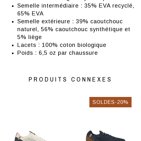
Semelle intermédiaire : 35% EVA recyclé,
65% EVA
Semelle extérieure : 39% caoutchouc
naturel, 56% caoutchouc synthétique et
5% liège
Lacets : 100% coton biologique
Poids : 6,5 oz par chaussure
PRODUITS CONNEXES
SOLDES-20%