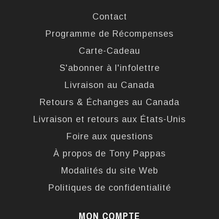
Contact
Programme de Récompenses
Carte-Cadeau
S'abonner à l'infolettre
Livraison au Canada
Retours & Échanges au Canada
Livraison et retours aux États-Unis
Foire aux questions
À propos de Tony Pappas
Modalités du site Web
Politiques de confidentialité
MON COMPTE