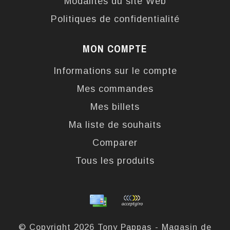
Modalités du site Web
Politiques de confidentialité
MON COMPTE
Informations sur le compte
Mes commandes
Mes billets
Ma liste de souhaits
Comparer
Tous les produits
© Copyright 2026 Tony Pappas - Magasin de