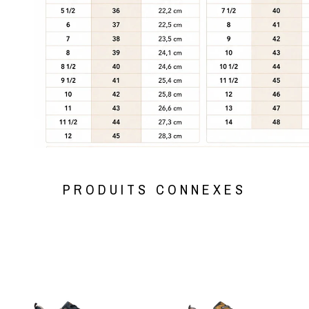
PRODUITS CONNEXES