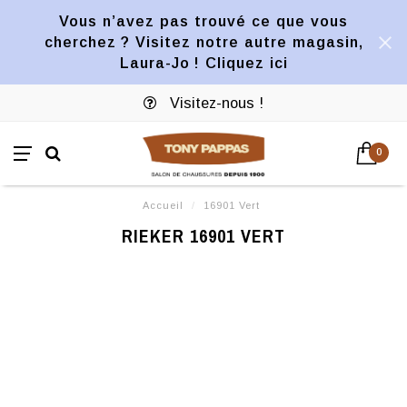
Vous n’avez pas trouvé ce que vous
cherchez ? Visitez notre autre magasin,
Laura-Jo ! Cliquez ici
Visitez-nous !
0
Accueil
/
16901 Vert
RIEKER 16901 VERT