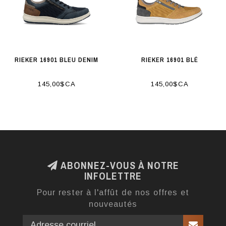
RIEKER 16901 BLEU DENIM
RIEKER 16901 BLÉ
145,00$CA
145,00$CA
ABONNEZ-VOUS À NOTRE
INFOLETTRE
Pour rester à l'affût de nos offres et
nouveautés