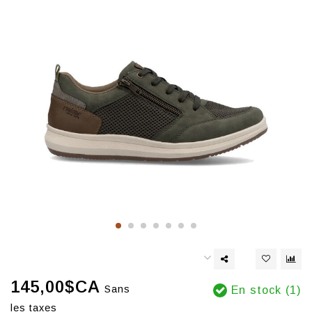
145,00$CA
Sans
En stock (1)
les taxes