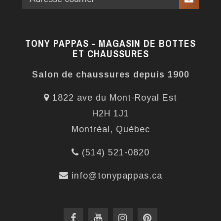
TONY PAPPAS - MAGASIN DE BOTTES
ET CHAUSSURES
Salon de chaussures depuis 1900
1822 ave du Mont-Royal Est
H2H 1J1
Montréal, Québec
(514) 521-0820
info@tonypappas.ca