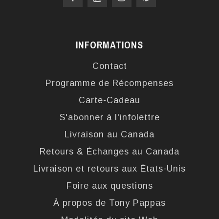
INFORMATIONS
Contact
Programme de Récompenses
Carte-Cadeau
S'abonner à l'infolettre
Livraison au Canada
Retours & Échanges au Canada
Livraison et retours aux États-Unis
Foire aux questions
À propos de Tony Pappas