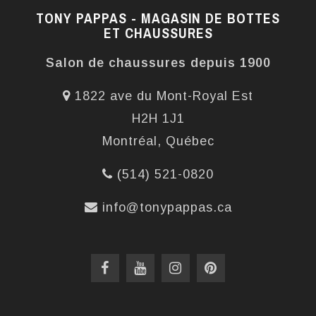
TONY PAPPAS - MAGASIN DE BOTTES
ET CHAUSSURES
Salon de chaussures depuis 1900
1822 ave du Mont-Royal Est
H2H 1J1
Montréal, Québec
(514) 521-0820
info@tonypappas.ca