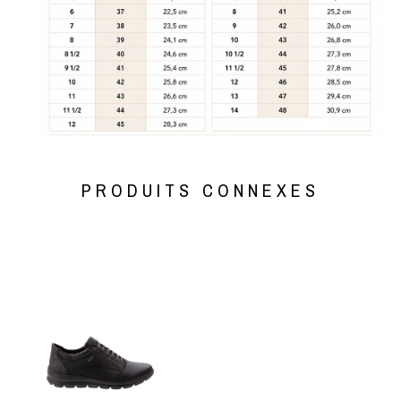
PRODUITS CONNEXES