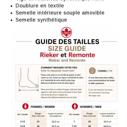
Doublure en textile
Semelle intérieure souple amovible
Semelle synthétique