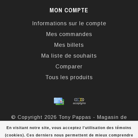
MON COMPTE
Informations sur le compte
Mes commandes
Mes billets
Ma liste de souhaits
Comparer
Tous les produits
© Copyright 2026 Tony Pappas - Magasin de
bottes et chaussures - Powered by
Lightspeed
-
En visitant notre site, vous acceptez l'utilisation des témoins
Theme by
Dyvelopment
(cookies). Ces derniers nous permettent de mieux comprendre