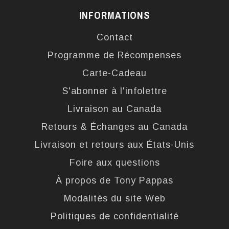
INFORMATIONS
Contact
Programme de Récompenses
Carte-Cadeau
S'abonner à l'infolettre
Livraison au Canada
Retours & Échanges au Canada
Livraison et retours aux États-Unis
Foire aux questions
À propos de Tony Pappas
Modalités du site Web
Politiques de confidentialité