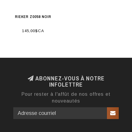
RIEKER Z0058 NOIR
145,00$CA
ABONNEZ-VOUS À NOTRE
INFOLETTRE
Pour rester à l'affût de nos offres et
nouveautés