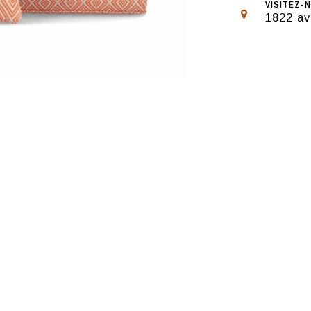
VISITEZ-N
1822 av