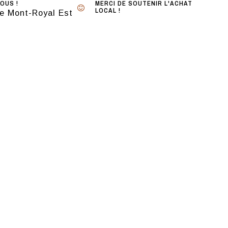
OUS !
MERCI DE SOUTENIR L'ACHAT
LOCAL !
e Mont-Royal Est