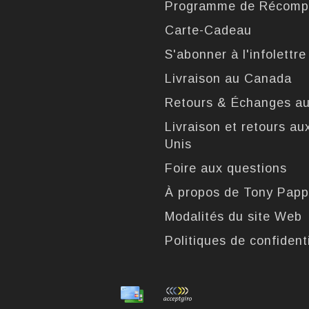
Programme de Récomp
Carte-Cadeau
S'abonner à l'infolettre
Livraison au Canada
Retours & Échanges a
Livraison et retours au
Unis
Foire aux questions
À propos de Tony Pap
Modalités du site Web
Politiques de confidenti