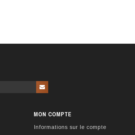
MON COMPTE
Informations sur le compte