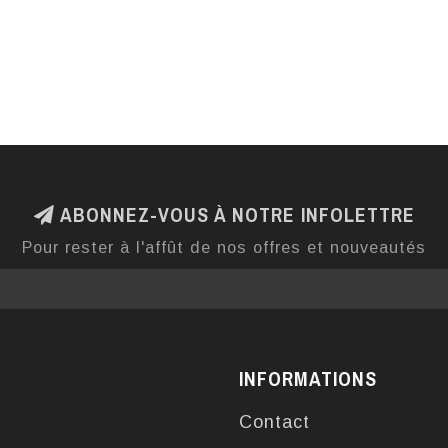
ABONNEZ-VOUS À NOTRE INFOLETTRE
Pour rester à l'affût de nos offres et nouveautés
INFORMATIONS
Contact