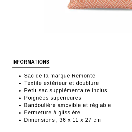
INFORMATIONS
Sac de la marque Remonte
Textile extérieur et doublure
Petit sac supplémentaire inclus
Poignées supérieures
Bandoulière amovible et réglable
Fermeture à glissière
Dimensions ; 36 x 11 x 27 cm