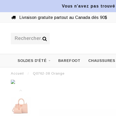
Vous n’avez pas trouvé 
Livraison gratuite partout au Canada dès 90$
SOLDES D'ÉTÉ
BAREFOOT
CHAUSSURES
Accueil
/
Q0762-38 Orange