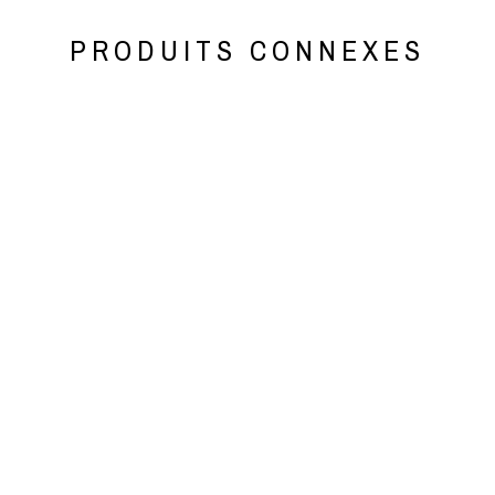
PRODUITS CONNEXES