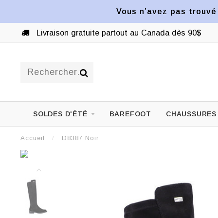
Vous n’avez pas trouvé 
Livraison gratuite partout au Canada dès 90$
SOLDES D'ÉTÉ
BAREFOOT
CHAUSSURES
Accueil
/
D8387 Noir