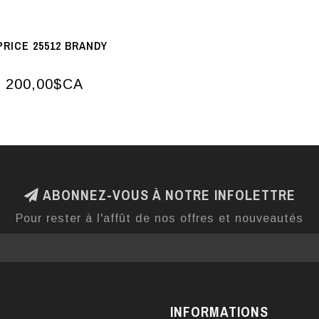
PRICE 25512 BRANDY
200,00$CA
ABONNEZ-VOUS À NOTRE INFOLETTRE
Pour rester à l'affût de nos offres et nouveautés
INFORMATIONS