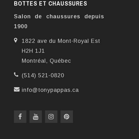
BOTTES ET CHAUSSURES
Salon de chaussures depuis
1900
1822 ave du Mont-Royal Est
H2H 1J1
Montréal, Québec
(514) 521-0820
info@tonypappas.ca