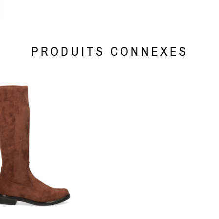
PRODUITS CONNEXES