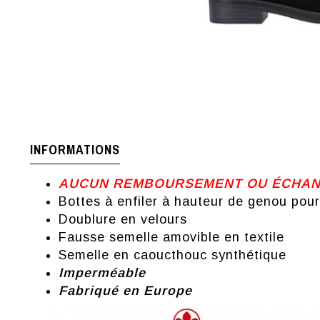
INFORMATIONS
AUCUN REMBOURSEMENT OU ÉCHANGE
Bottes à enfiler à hauteur de genou po
Doublure en velours
Fausse semelle amovible en textile
Semelle en caoucthouc synthétique
Imperméable
Fabriqué en Europe