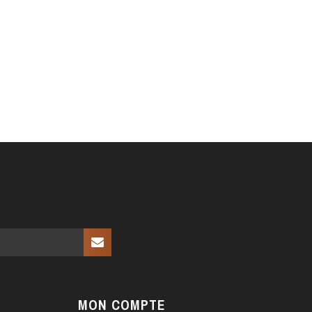
MON COMPTE