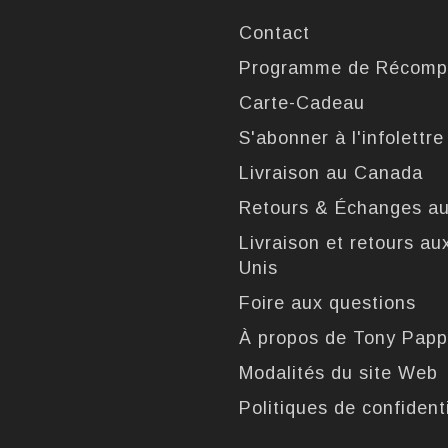
Contact
Programme de Récomp
Carte-Cadeau
S'abonner à l'infolettre
Livraison au Canada
Retours & Échanges a
Livraison et retours au
Unis
Foire aux questions
À propos de Tony Pap
Modalités du site Web
Politiques de confidenti