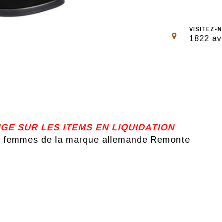
VISITEZ-N
1822 av
 SUR LES ITEMS EN LIQUIDATION
ur femmes de la marque allemande Remonte