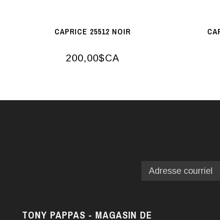
CAPRICE 25512 NOIR
CA
200,00$CA
TONY PAPPAS - MAGASIN DE