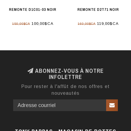
REMONTE D1C01-03 NOIR
REMONTE D2T71 NOIR
100,00$CA
119,00$CA
150,00$CA
160,00$CA
ABONNEZ-VOUS À NOTRE
INFOLETTRE
Pour rester à l'affût de nos offres et
nouveautés