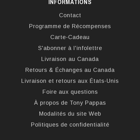
INFORMATIONS
Contact
Programme de Récompenses
Carte-Cadeau
S'abonner à l'infolettre
Livraison au Canada
Retours & Échanges au Canada
Livraison et retours aux États-Unis
Foire aux questions
À propos de Tony Pappas
Modalités du site Web
Politiques de confidentialité