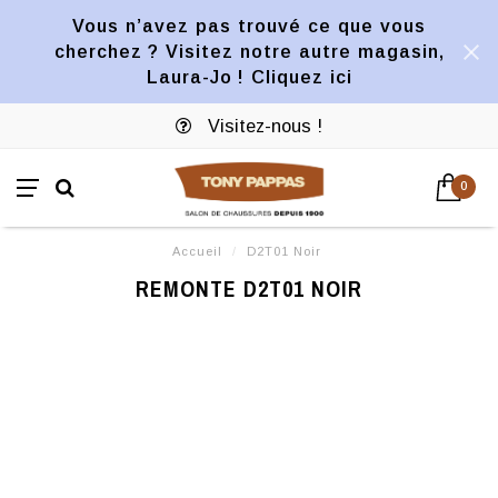
Vous n’avez pas trouvé ce que vous
cherchez ? Visitez notre autre magasin,
Laura-Jo ! Cliquez ici
Visitez-nous !
0
Accueil
/
D2T01 Noir
REMONTE D2T01 NOIR