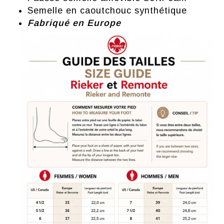
Semelle en caoutchouc synthétique
Fabriqué en Europe