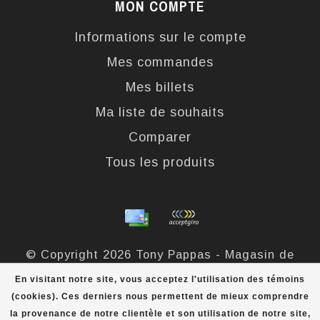
MON COMPTE
Informations sur le compte
Mes commandes
Mes billets
Ma liste de souhaits
Comparer
Tous les produits
© Copyright 2026 Tony Pappas - Magasin de
bottes et chaussures - Powered by
Lightspeed
-
En visitant notre site, vous acceptez l'utilisation des témoins
Theme by
Dyvelopment
(cookies). Ces derniers nous permettent de mieux comprendre
la provenance de notre clientèle et son utilisation de notre site,