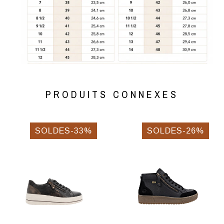
PRODUITS CONNEXES
SOLDES-33%
SOLDES-26%