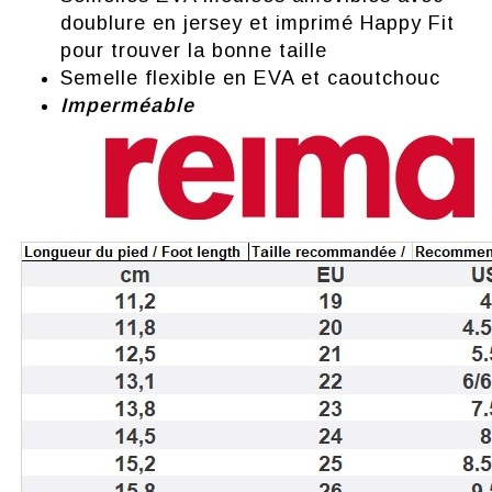
doublure en jersey et imprimé Happy Fit
pour trouver la bonne taille
Semelle flexible en EVA et caoutchouc
Imperméable