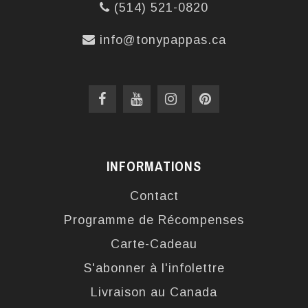
(514) 521-0820
info@tonypappas.ca
INFORMATIONS
Contact
Programme de Récompenses
Carte-Cadeau
S'abonner à l'infolettre
Livraison au Canada