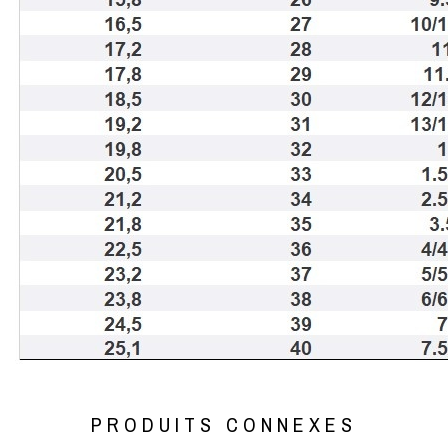
PRODUITS CONNEXES