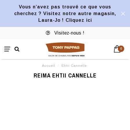
Vous n’avez pas trouvé ce que vous
cherchez ? Visitez notre autre magasin,
Laura-Jo ! Cliquez ici
Visitez-nous !
0
Accueil
/
Ehtii Cannelle
REIMA EHTII CANNELLE