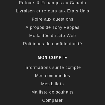
Retours & Échanges au Canada
Livraison et retours aux États-Unis
Foire aux questions
À propos de Tony Pappas
Modalités du site Web
Politiques de confidentialité
MON COMPTE
Informations sur le compte
Mes commandes
Mes billets
Ma liste de souhaits
Comparer