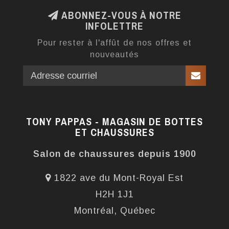
ABONNEZ-VOUS À NOTRE
INFOLETTRE
Pour rester à l'affût de nos offres et
nouveautés
TONY PAPPAS - MAGASIN DE BOTTES
ET CHAUSSURES
Salon de chaussures depuis 1900
1822 ave du Mont-Royal Est
H2H 1J1
Montréal, Québec