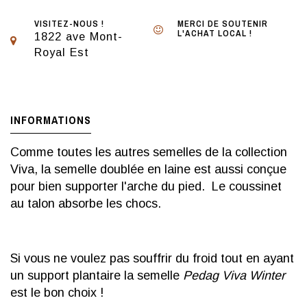
VISITEZ-NOUS !
MERCI DE SOUTENIR
L'ACHAT LOCAL !
1822 ave Mont-
Royal Est
INFORMATIONS
Comme toutes les autres semelles de la collection
Viva, la semelle doublée en laine est aussi conçue
pour bien supporter l'arche du pied. Le coussinet
au talon absorbe les chocs.
Si vous ne voulez pas souffrir du froid tout en ayant
un support plantaire la semelle
Pedag Viva Winter
est le bon choix !