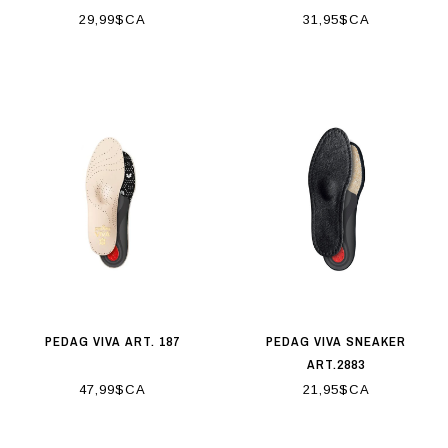
29,99$CA
31,95$CA
PEDAG VIVA ART. 187
PEDAG VIVA SNEAKER
ART.2883
47,99$CA
21,95$CA