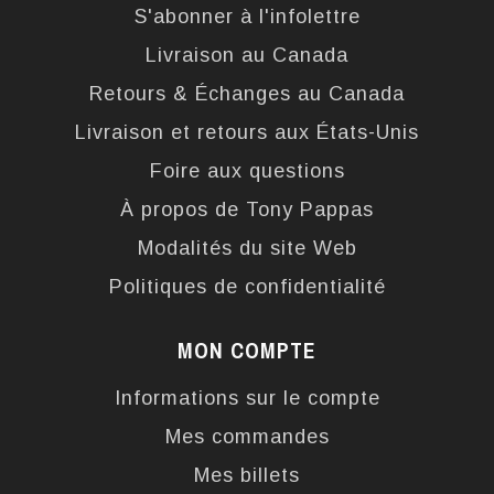
S'abonner à l'infolettre
Livraison au Canada
Retours & Échanges au Canada
Livraison et retours aux États-Unis
Foire aux questions
À propos de Tony Pappas
Modalités du site Web
Politiques de confidentialité
MON COMPTE
Informations sur le compte
Mes commandes
Mes billets