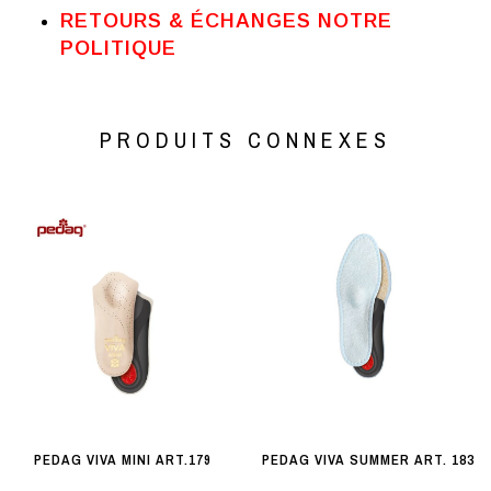
RETOURS & ÉCHANGES NOTRE
POLITIQUE
PRODUITS CONNEXES
PEDAG VIVA MINI ART.179
PEDAG VIVA SUMMER ART. 183