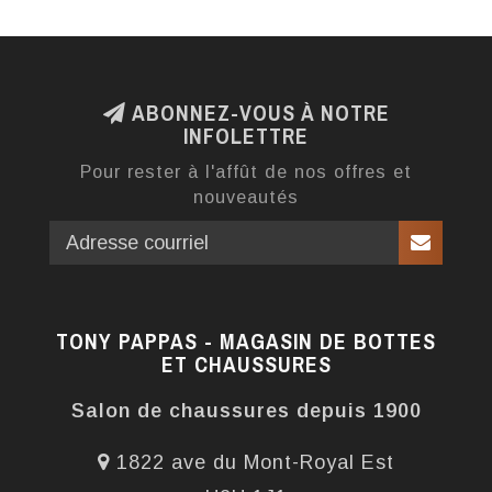
ABONNEZ-VOUS À NOTRE
INFOLETTRE
Pour rester à l'affût de nos offres et
nouveautés
TONY PAPPAS - MAGASIN DE BOTTES
ET CHAUSSURES
Salon de chaussures depuis 1900
1822 ave du Mont-Royal Est