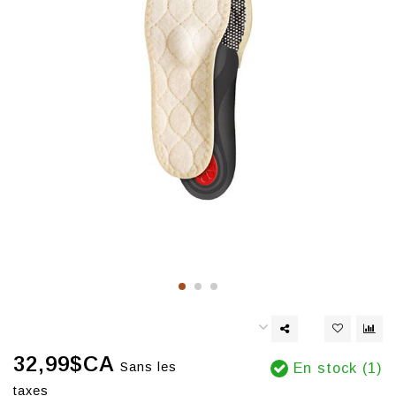
32,99$CA
Sans les
En stock (1)
taxes