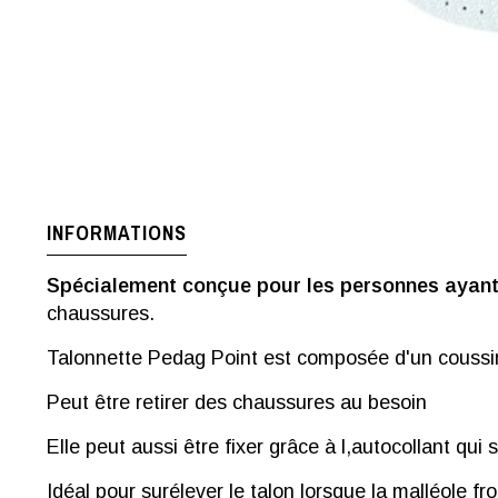
INFORMATIONS
Spécialement conçue pour les personnes ayant 
chaussures.
Talonnette Pedag Point est composée d'un coussin
Peut être retirer des chaussures au besoin
Elle peut aussi être fixer grâce à l,autocollant qui
Idéal pour surélever le talon lorsque la malléole fr