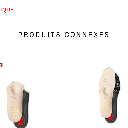
TIQUE
PRODUITS CONNEXES