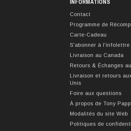
INFORMATIONS
Contact
Programme de Récomp
Carte-Cadeau
S'abonner à l'infolettre
Livraison au Canada
Retours & Échanges a
Livraison et retours au
Unis
Foire aux questions
À propos de Tony Pap
Modalités du site Web
Politiques de confidenti