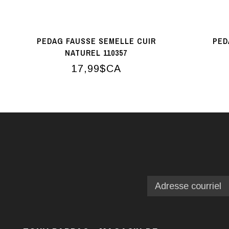
PEDAG FAUSSE SEMELLE CUIR
PED
NATUREL 110357
17,99$CA