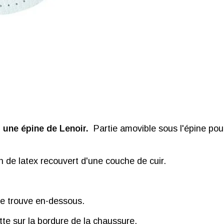
une épine de Lenoir.
Partie amovible sous l'épine pou
 de latex recouvert d'une couche de cuir.
 se trouve en-dessous.
otte sur la bordure de la chaussure.