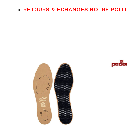
RETOURS & ÉCHANGES NOTRE POLI