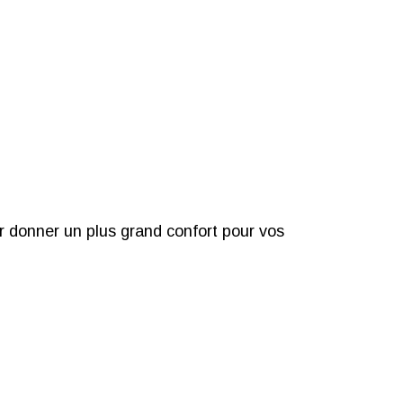
r donner un plus grand confort pour vos