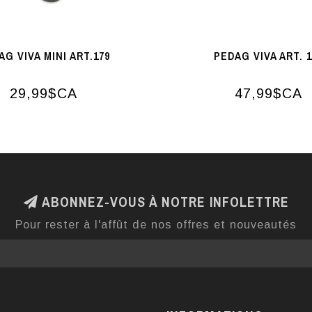
AG VIVA MINI ART.179
PEDAG VIVA ART. 1
29,99$CA
47,99$CA
ABONNEZ-VOUS À NOTRE INFOLETTRE
Pour rester à l'affût de nos offres et nouveautés