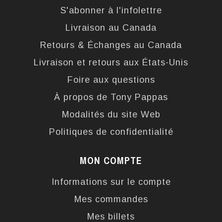
S'abonner à l'infolettre
Livraison au Canada
Retours & Échanges au Canada
Livraison et retours aux États-Unis
Foire aux questions
À propos de Tony Pappas
Modalités du site Web
Politiques de confidentialité
MON COMPTE
Informations sur le compte
Mes commandes
Mes billets