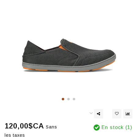
120,00$CA
Sans
En stock (1)
les taxes