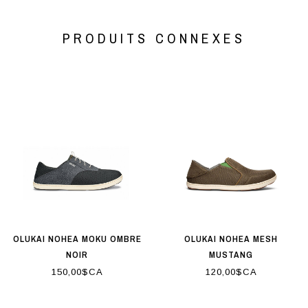
PRODUITS CONNEXES
OLUKAI NOHEA MOKU OMBRE
OLUKAI NOHEA MESH
NOIR
MUSTANG
150,00$CA
120,00$CA