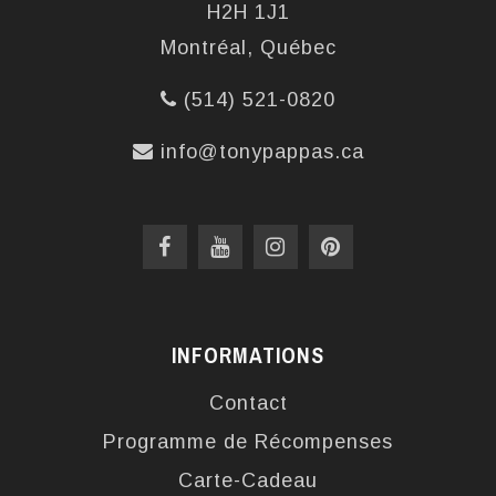
H2H 1J1
Montréal, Québec
(514) 521-0820
info@tonypappas.ca
INFORMATIONS
Contact
Programme de Récompenses
Carte-Cadeau