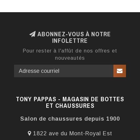
ABONNEZ-VOUS À NOTRE
INFOLETTRE
Pour rester à l'affût de nos offres et
nouveautés
TONY PAPPAS - MAGASIN DE BOTTES
ET CHAUSSURES
Salon de chaussures depuis 1900
1822 ave du Mont-Royal Est