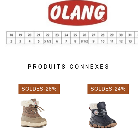
PRODUITS CONNEXES
SOLDES-28%
SOLDES-24%