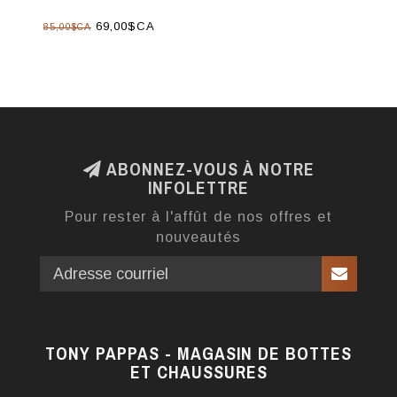
69,00$CA
85,00$CA
ABONNEZ-VOUS À NOTRE
INFOLETTRE
Pour rester à l'affût de nos offres et
nouveautés
TONY PAPPAS - MAGASIN DE BOTTES
ET CHAUSSURES