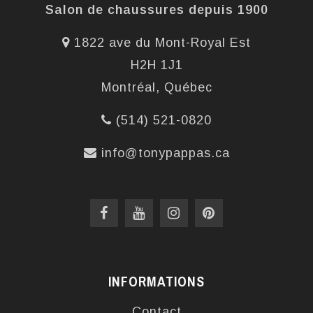
Salon de chaussures depuis 1900
1822 ave du Mont-Royal Est
H2H 1J1
Montréal, Québec
(514) 521-0820
info@tonypappas.ca
INFORMATIONS
Contact