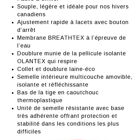
Souple, légère et idéale pour nos hivers
canadiens
Ajustement rapide à lacets avec bouton
d’arrêt
Membrane BREATHTEX à lʼépreuve de
lʼeau
Doublure munie de la pellicule isolante
OLANTEX qui respire
Collet et doublure laine-éco
Semelle intérieure multicouche amovible,
isolante et réfléchissante
Bas de la tige en caoutchouc
thermoplastique
Unité de semelle résistante avec base
très adhérente offrant protection et
stabilité dans les conditions les plus
difficiles