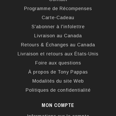
Programme de Récompenses
Carte-Cadeau
S'abonner à l'infolettre
Livraison au Canada
Retours & Échanges au Canada
Livraison et retours aux États-Unis
Foire aux questions
À propos de Tony Pappas
Modalités du site Web
Politiques de confidentialité
MON COMPTE