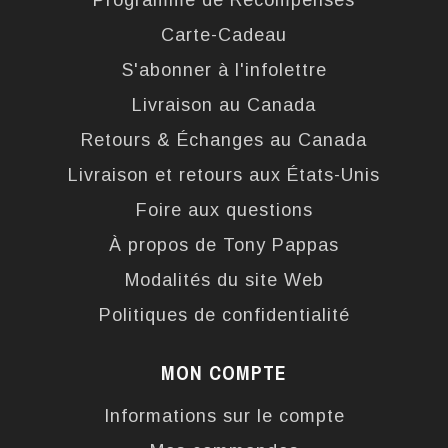
Programme de Récompenses
Carte-Cadeau
S'abonner à l'infolettre
Livraison au Canada
Retours & Échanges au Canada
Livraison et retours aux États-Unis
Foire aux questions
À propos de Tony Pappas
Modalités du site Web
Politiques de confidentialité
MON COMPTE
Informations sur le compte