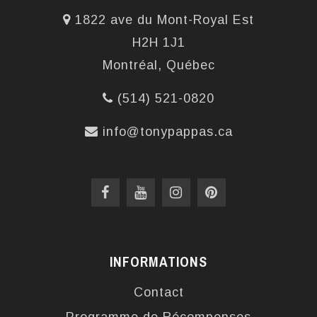
1822 ave du Mont-Royal Est
H2H 1J1
Montréal, Québec
(514) 521-0820
info@tonypappas.ca
INFORMATIONS
Contact