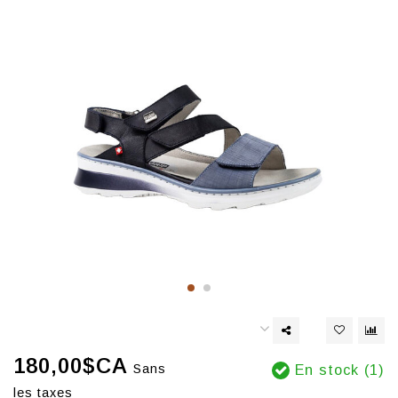
180,00$CA
Sans
En stock (1)
les taxes