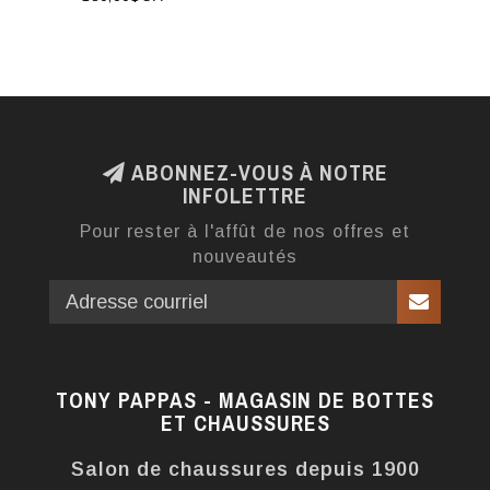
ABONNEZ-VOUS À NOTRE
INFOLETTRE
Pour rester à l'affût de nos offres et
nouveautés
TONY PAPPAS - MAGASIN DE BOTTES
ET CHAUSSURES
Salon de chaussures depuis 1900