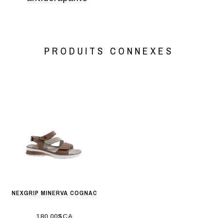
PRODUITS CONNEXES
NEXGRIP MINERVA COGNAC
180,00$CA