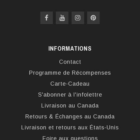
INFORMATIONS
Contact
Programme de Récompenses
Carte-Cadeau
S'abonner à l'infolettre
Livraison au Canada
Retours & Échanges au Canada
Livraison et retours aux États-Unis
Foire aux questions