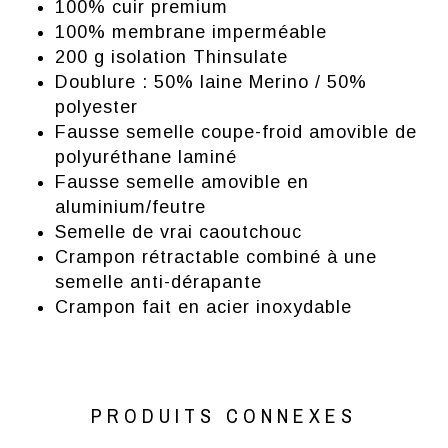
100% cuir premium
100% membrane imperméable
200 g isolation Thinsulate
Doublure : 50% laine Merino / 50%
polyester
Fausse semelle coupe-froid amovible de
polyuréthane laminé
Fausse semelle amovible en
aluminium/feutre
Semelle de vrai caoutchouc
Crampon rétractable combiné à une
semelle anti-dérapante
Crampon fait en acier inoxydable
PRODUITS CONNEXES