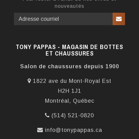
nouveautés
TONY PAPPAS - MAGASIN DE BOTTES
ET CHAUSSURES
Salon de chaussures depuis 1900
1822 ave du Mont-Royal Est
H2H 1J1
Montréal, Québec
(514) 521-0820
info@tonypappas.ca