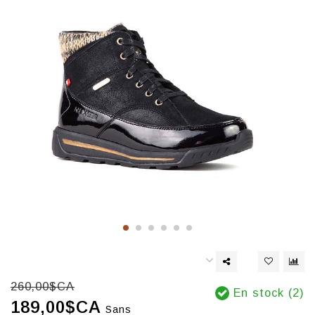
260,00$CA
En stock (2)
189,00$CA
Sans