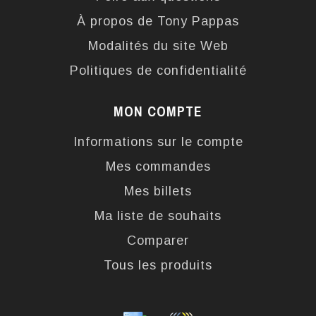
À propos de Tony Pappas
Modalités du site Web
Politiques de confidentialité
MON COMPTE
Informations sur le compte
Mes commandes
Mes billets
Ma liste de souhaits
Comparer
Tous les produits