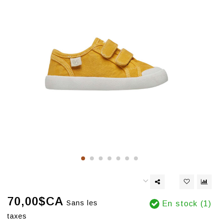
70,00$CA
Sans les
En stock (1)
taxes