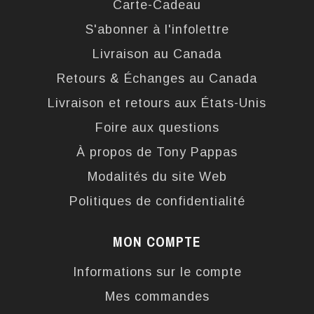
Carte-Cadeau
S'abonner à l'infolettre
Livraison au Canada
Retours & Échanges au Canada
Livraison et retours aux États-Unis
Foire aux questions
À propos de Tony Pappas
Modalités du site Web
Politiques de confidentialité
MON COMPTE
Informations sur le compte
Mes commandes