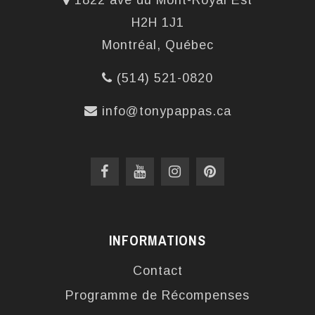
H2H 1J1
Montréal, Québec
(514) 521-0820
info@tonypappas.ca
INFORMATIONS
Contact
Programme de Récompenses