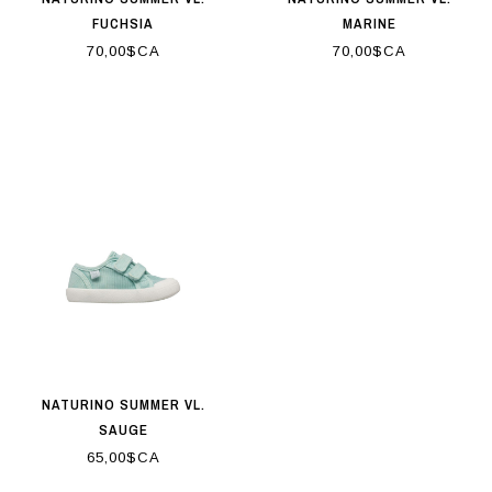
FUCHSIA
MARINE
70,00$CA
70,00$CA
NATURINO SUMMER VL.
SAUGE
65,00$CA