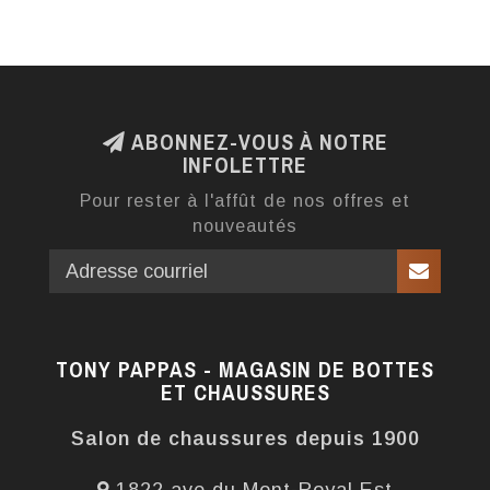
ABONNEZ-VOUS À NOTRE
INFOLETTRE
Pour rester à l'affût de nos offres et
nouveautés
TONY PAPPAS - MAGASIN DE BOTTES
ET CHAUSSURES
Salon de chaussures depuis 1900
1822 ave du Mont-Royal Est